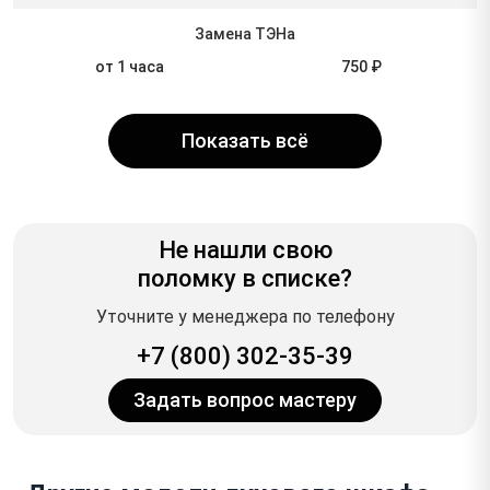
Замена ТЭНа
от 1 часа
750 ₽
Показать всё
Не нашли свою
поломку в списке?
Уточните у менеджера по телефону
+7 (800) 302-35-39
Задать вопрос мастеру