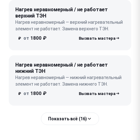
Нагрев неравномерный / не работает
верхний ТЭН
Нагрев неравномерный — верхний нагревательный
элемент не работает. Замена верхнего ТЭН.
от
1800 ₽
₽
Нагрев неравномерный / не работает
нижний ТЭН
Нагрев неравномерный — нижний нагревательный
элемент не работает. Замена нижнего ТЭН.
от
1800 ₽
₽
Показать всё (16)