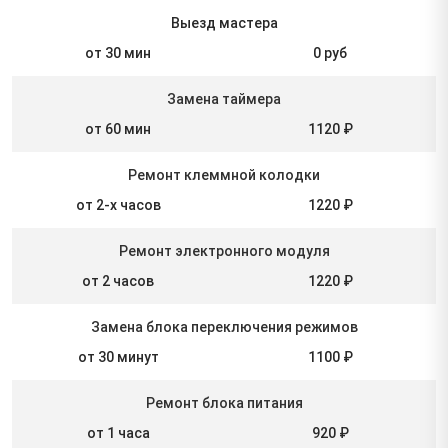
Выезд мастера
от 30 мин
0 руб
Замена таймера
от 60 мин
1120 ₽
Ремонт клеммной колодки
от 2-х часов
1220 ₽
Ремонт электронного модуля
от 2 часов
1220 ₽
Замена блока переключения режимов
от 30 минут
1100 ₽
Ремонт блока питания
от 1 часа
920 ₽