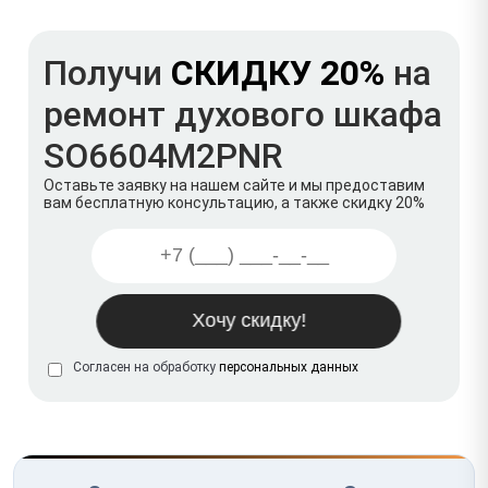
Получи
СКИДКУ 20%
на
ремонт духового шкафа
SO6604M2PNR
Оставьте заявку на нашем сайте и мы предоставим
вам бесплатную консультацию, а также скидку 20%
Согласен на обработку
персональных данных