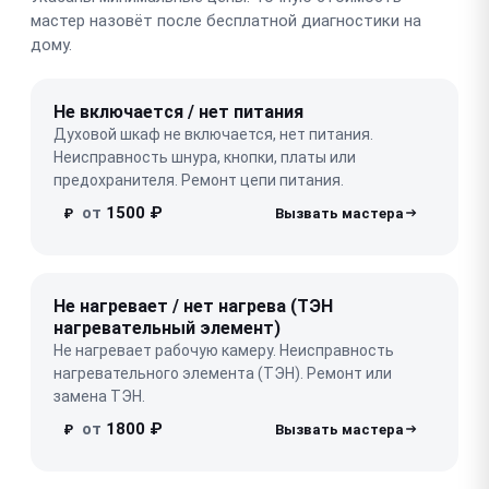
мастер назовёт после бесплатной диагностики на
дому.
Не включается / нет питания
Духовой шкаф не включается, нет питания.
Неисправность шнура, кнопки, платы или
предохранителя. Ремонт цепи питания.
от
1500 ₽
₽
Не нагревает / нет нагрева (ТЭН
нагревательный элемент)
Не нагревает рабочую камеру. Неисправность
нагревательного элемента (ТЭН). Ремонт или
замена ТЭН.
от
1800 ₽
₽