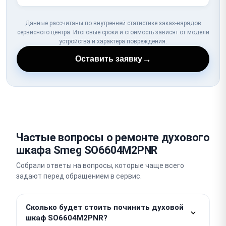
Данные рассчитаны по внутренней статистике заказ-нарядов
сервисного центра. Итоговые сроки и стоимость зависят от модели
устройства и характера повреждения.
→
Оставить заявку
Частые вопросы о ремонте духового
шкафа Smeg SO6604M2PNR
Собрали ответы на вопросы, которые чаще всего
задают перед обращением в сервис.
Сколько будет стоить починить духовой
шкаф SO6604M2PNR?