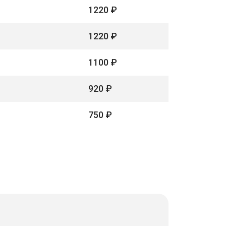
1220 ₽
1220 ₽
1100 ₽
920 ₽
750 ₽