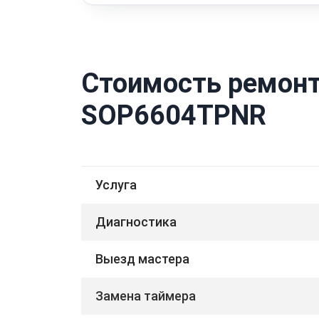
Стоимость ремонт
SOP6604TPNR
Услуга
Диагностика
Выезд мастера
Замена таймера