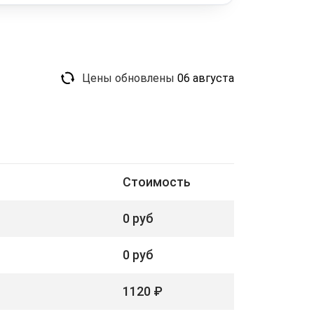
Цены обновлены
06 августа
Стоимость
0 руб
0 руб
1120 ₽