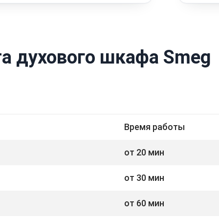
а духового шкафа Smeg
Время работы
от 20 мин
от 30 мин
от 60 мин