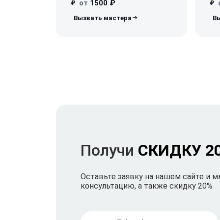
от
1500 ₽
₽
₽
Получи
СКИДКУ 2
Оставьте заявку на нашем сайте и 
консультацию, а также скидку 20%