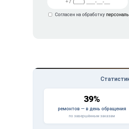
Согласен на обработку
персонал
Статистик
39%
ремонтов — в день обращения
по завершённым заказам