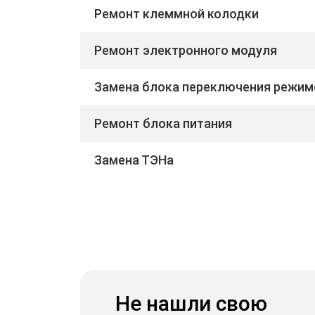
Ремонт клеммной колодки
Ремонт электронного модуля
Замена блока переключения режим
Ремонт блока питания
Замена ТЭНа
Не нашли свою