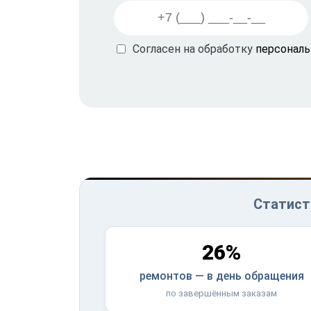
Согласен на обработку
персонал
Статист
26%
ремонтов — в день обращения
по завершённым заказам