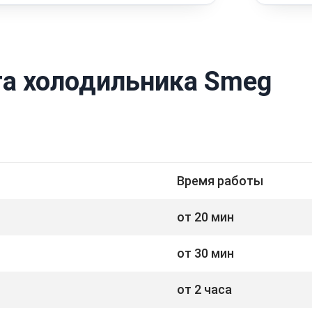
а холодильника Smeg
Время работы
от 20 мин
от 30 мин
от 2 часа