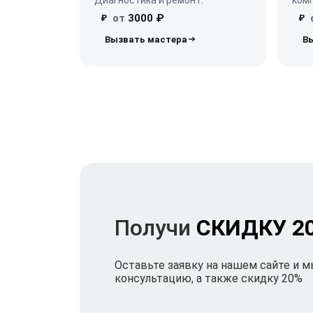
от
3000 ₽
₽
₽
Получи
СКИДКУ 2
Оставьте заявку на нашем сайте и 
консультацию, а также скидку 20%