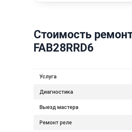
Стоимость ремонт
FAB28RRD6
Услуга
Диагностика
Выезд мастера
Ремонт реле