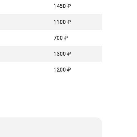
1450 ₽
1100 ₽
700 ₽
1300 ₽
1200 ₽