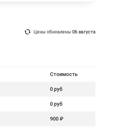
Цены обновлены
06 августа
Стоимость
0 руб
0 руб
900 ₽