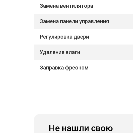
Замена вентилятора
Замена панели управления
Регулировка двери
Удаление влаги
Заправка фреоном
Не нашли свою