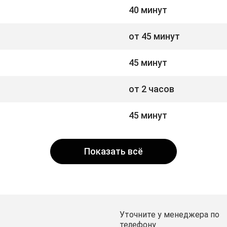
40 минут
от 45 минут
45 минут
от 2 часов
45 минут
Показать всё
Уточните у менеджера по
телефону