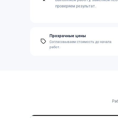
проверяем результат.
Прозрачные цены
Согласовываем стоимость до начала
работ.
Ра