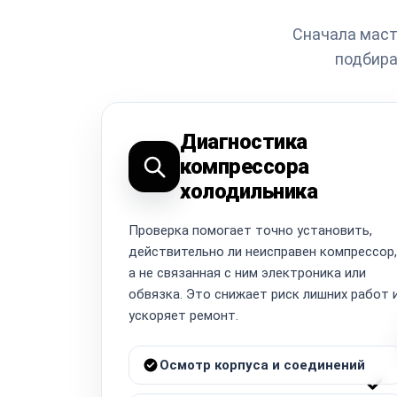
Сначала маст
подбира
Диагностика
компрессора
холодильника
Проверка помогает точно установить,
действительно ли неисправен компрессор,
а не связанная с ним электроника или
обвязка. Это снижает риск лишних работ 
ускоряет ремонт.
Осмотр корпуса и соединений