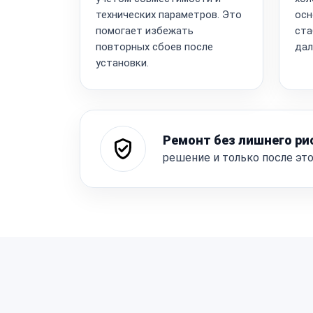
технических параметров. Это
осн
помогает избежать
ста
повторных сбоев после
дал
установки.
Ремонт без лишнего ри
решение и только после эт