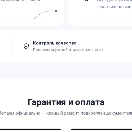
гарантию на вып
Контроль качества
Проверяем устройство на всех этапах.
Гарантия и оплата
ботаем официально — каждый ремонт подкреплён документал