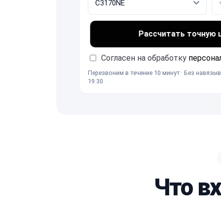
Рассчитать точную це
Согласен на обработку
персона
Перезвоним в течение 10 минут · Без навязыв
19:30
Что в