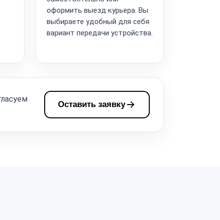
оформить выезд курьера. Вы
выбираете удобный для себя
вариант передачи устройства.
гласуем
Оставить заявку