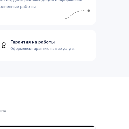
олненные работы.
Гарантия на работы
Оформляем гарантию на все услуги.
ьно