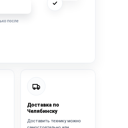
ремонта
ько после
Доставка по
Челябинску
Доставить технику можно
самостоятельно или