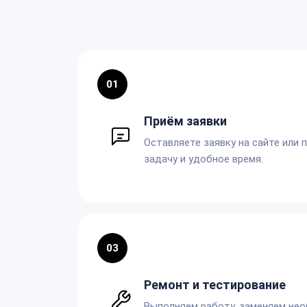
01
Приём заявки
Оставляете заявку на сайте или 
задачу и удобное время.
03
Ремонт и тестирование
Выполняем работу, заменяем не