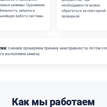
овные режимы. Оцениваем
необходимости можно
бильность запуска и
обратиться за повторной
ьнейшую работу системы.
проверкой.
ска:
сначала проверяем причину неисправности, потом со
ого выполняем замену.
Как мы работаем