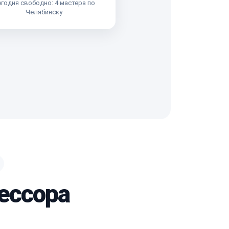
годня свободно: 4 мастера по
Челябинску
ессора