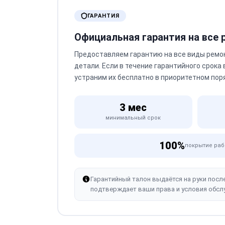
ГАРАНТИЯ
Официальная гарантия на все
Предоставляем гарантию на все виды ремо
детали. Если в течение гарантийного срока
устраним их бесплатно в приоритетном пор
3 мес
минимальный срок
100%
покрытие раб
Гарантийный талон выдаётся на руки посл
подтверждает ваши права и условия обсл