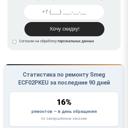
Согласен на обработку
персональных данных
Статистика по ремонту Smeg
ECF02PKEU за последние 90 дней
16%
ремонтов — в день обращения
по завершённым заказам