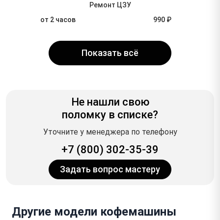
Ремонт ЦЗУ
от 2 часов
990 ₽
Показать всё
Не нашли свою
поломку в списке?
Уточните у менеджера по телефону
+7 (800) 302-35-39
Задать вопрос мастеру
Другие модели кофемашины