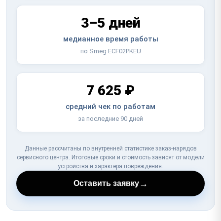
3–5 дней
медианное время работы
по Smeg ECF02PKEU
7 625 ₽
средний чек по работам
за последние 90 дней
Данные рассчитаны по внутренней статистике заказ-нарядов
сервисного центра. Итоговые сроки и стоимость зависят от модели
устройства и характера повреждения.
→
Оставить заявку