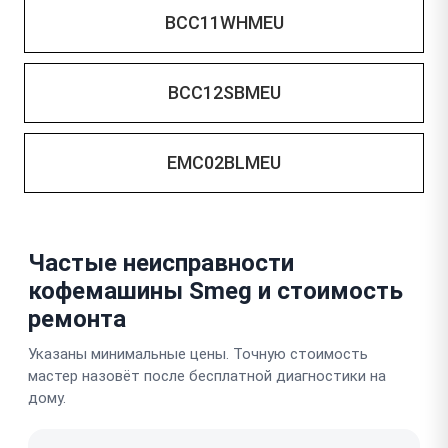
BCC11WHMEU
BCC12SBMEU
EMC02BLMEU
Частые неисправности
кофемашины Smeg и стоимость
ремонта
Указаны минимальные цены. Точную стоимость
мастер назовёт после бесплатной диагностики на
дому.