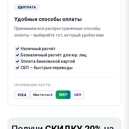
ОПЛАТА
Удобные способы оплаты
Принимаем все распространённые способы
оплаты — выбирайте тот, который удобен вам.
Наличный расчёт
Безналичный расчёт для юр. лиц
Оплата банковской картой
СБП — быстрые переводы
ПРИНИМАЕМ КАРТЫ
VISA
МИР
Mastercard
СБП
Получи
СКИДКУ 20%
на