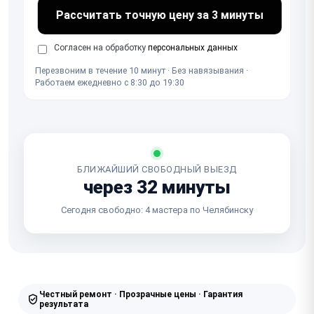
Рассчитать точную цену за 3 минуты
Согласен на обработку
персональных данных
Перезвоним в течение 10 минут · Без навязывания ·
Работаем ежедневно с 8:30 до 19:30
БЛИЖАЙШИЙ СВОБОДНЫЙ ВЫЕЗД
через 32 минуты
Сегодня свободно: 4 мастера по Челябинску
Честный ремонт · Прозрачные цены · Гарантия
результата