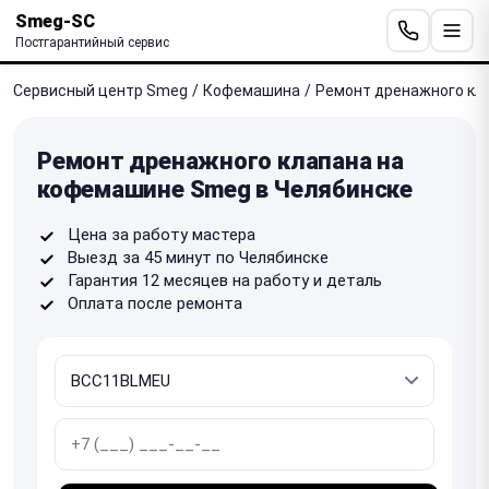
Smeg-SC
Постгарантийный сервис
Сервисный центр Smeg
/
Кофемашина
/
Ремонт дренажного кл
Ремонт дренажного клапана на
кофемашине Smeg в Челябинске
Цена за работу мастера
Выезд за 45 минут по Челябинске
Гарантия 12 месяцев на работу и деталь
Оплата после ремонта