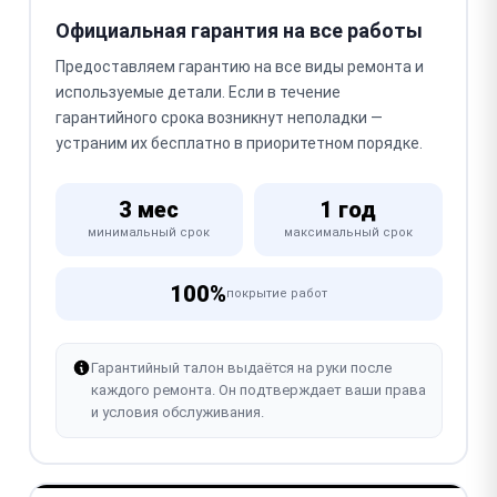
Официальная гарантия на все работы
Предоставляем гарантию на все виды ремонта и
используемые детали. Если в течение
гарантийного срока возникнут неполадки —
устраним их бесплатно в приоритетном порядке.
3 мес
1 год
минимальный срок
максимальный срок
100%
покрытие работ
Гарантийный талон выдаётся на руки после
каждого ремонта. Он подтверждает ваши права
и условия обслуживания.