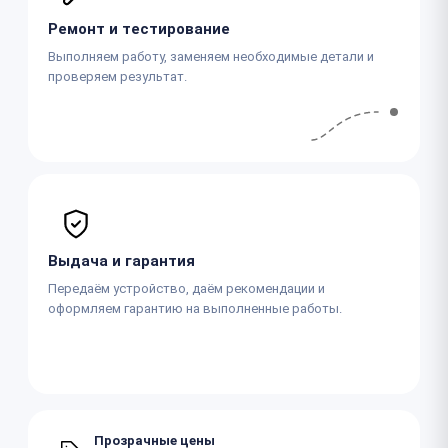
Ремонт и тестирование
Выполняем работу, заменяем необходимые детали и
проверяем результат.
Выдача и гарантия
Передаём устройство, даём рекомендации и
оформляем гарантию на выполненные работы.
Прозрачные цены