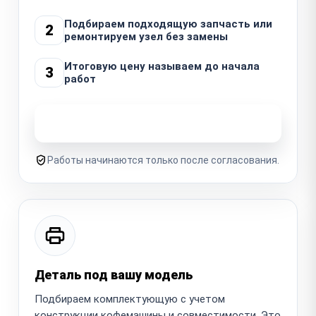
Подбираем подходящую запчасть или
2
ремонтируем узел без замены
Итоговую цену называем до начала
3
работ
Узнать стоимость ремонта
Работы начинаются только после согласования.
Деталь под вашу модель
Подбираем комплектующую с учетом
конструкции кофемашины и совместимости. Это