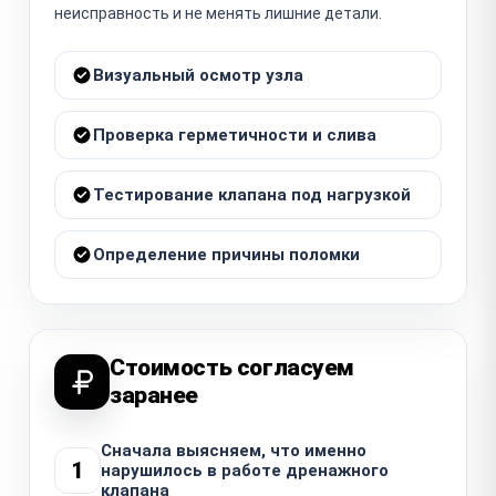
неисправность и не менять лишние детали.
Визуальный осмотр узла
Проверка герметичности и слива
Тестирование клапана под нагрузкой
Определение причины поломки
Стоимость согласуем
заранее
Сначала выясняем, что именно
1
нарушилось в работе дренажного
клапана