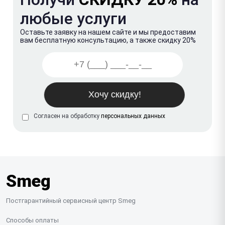
любые услуги
Оставьте заявку на нашем сайте и мы предоставим
вам бесплатную консультацию, а также скидку 20%
Согласен на обработку
персональных данных
Smeg
Постгарантийный сервисный центр Smeg
Способы оплаты