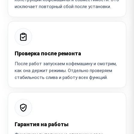
исключает повторный сбой после установки.
Проверка после ремонта
После работ запускаем кофемашину и смотрим,
как она держит режимы. Отдельно проверяем
стабильность слива и работу всех функций.
Гарантия на работы