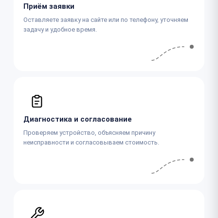
Приём заявки
Оставляете заявку на сайте или по телефону, уточняем
задачу и удобное время.
Диагностика и согласование
Проверяем устройство, объясняем причину
неисправности и согласовываем стоимость.