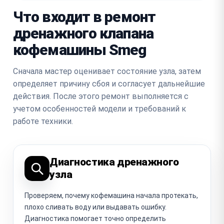
Что входит в ремонт
дренажного клапана
кофемашины Smeg
Сначала мастер оценивает состояние узла, затем
определяет причину сбоя и согласует дальнейшие
действия. После этого ремонт выполняется с
учетом особенностей модели и требований к
работе техники.
Диагностика дренажного
узла
Проверяем, почему кофемашина начала протекать,
плохо сливать воду или выдавать ошибку.
Диагностика помогает точно определить