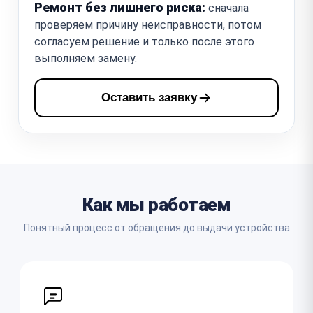
Ремонт без лишнего риска:
сначала
проверяем причину неисправности, потом
согласуем решение и только после этого
выполняем замену.
Оставить заявку
Как мы работаем
Понятный процесс от обращения до выдачи устройства