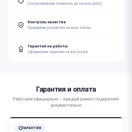
Согласовываем стоимость до начала работ.
Контроль качества
Проверяем устройство на всех этапах.
Гарантия на работы
Оформляем гарантию на все услуги.
Гарантия и оплата
Работаем официально — каждый ремонт подкреплён
документально
ГАРАНТИЯ