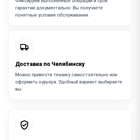
Фиксируем выполненные операции и срок
гарантии документально. Вы получаете
понятные условия обслуживания.
Доставка по Челябинску
Можно привезти технику самостоятельно или
оформить курьера. Удобный вариант выбираете
вы.