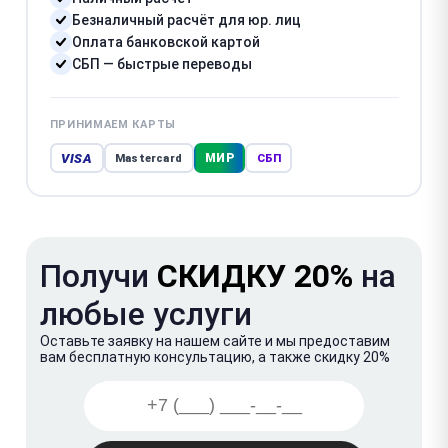
Безналичный расчёт для юр. лиц
Оплата банковской картой
СБП — быстрые переводы
ПРИНИМАЕМ КАРТЫ
VISA
МИР
Mastercard
СБП
Получи
СКИДКУ 20%
на
любые услуги
Оставьте заявку на нашем сайте и мы предоставим
вам бесплатную консультацию, а также скидку 20%