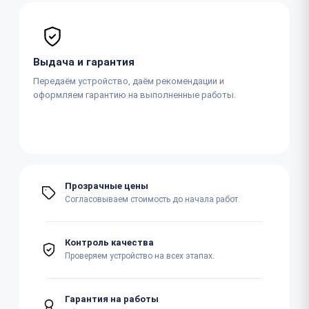
Выдача и гарантия
Передаём устройство, даём рекомендации и
оформляем гарантию на выполненные работы.
Прозрачные цены
Согласовываем стоимость до начала работ.
Контроль качества
Проверяем устройство на всех этапах.
Гарантия на работы