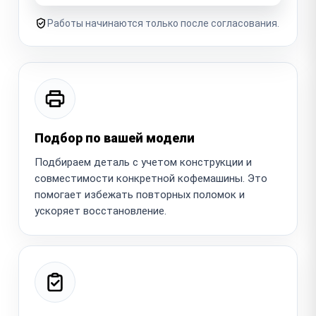
Работы начинаются только после согласования.
Подбор по вашей модели
Подбираем деталь с учетом конструкции и
совместимости конкретной кофемашины. Это
помогает избежать повторных поломок и
ускоряет восстановление.