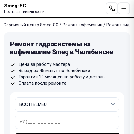
Smeg-SC
Постгарантийный сервис
Сервисный центр Smeg-SC
/
Ремонт кофемашин
/
Ремонт гидр
Ремонт гидросистемы на
кофемашине Smeg в Челябинске
Цена за работу мастера
Выезд за 45 минут по Челябинске
Гарантия 12 месяцев на работу и деталь
Оплата после ремонта