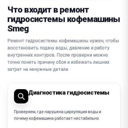
Что входит в ремонт
гидросистемы кофемашины
Smeg
Ремонт гидросистемы кофемашины нужен, чтобы
восстановить подачу воды, давление и работу
внутренних контуров. После проверки можно
точно понять причину сбоя и избежать лишних
затрат на ненужные детали.
Диагностика гидросистемы
Проверяем, где нарушена циркуляция воды и
почему кофемашина работает нестабильно.