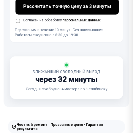
Рассчитать точную цену за 3 минуты
Согласен на обработку
персональных данных
Перезвоним в течение 10 минут · Без навязывания ·
Работаем ежедневно с 8:30 до 19:30
БЛИЖАЙШИЙ СВОБОДНЫЙ ВЫЕЗД
через 32 минуты
Сегодня свободно: 4 мастера по Челябинску
Честный ремонт · Прозрачные цены · Гарантия
результата