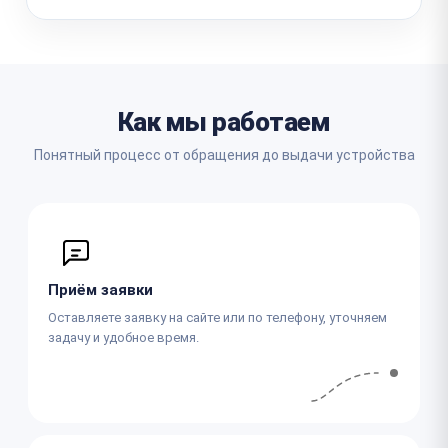
Как мы работаем
Понятный процесс от обращения до выдачи устройства
Приём заявки
Оставляете заявку на сайте или по телефону, уточняем
задачу и удобное время.