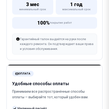
3 мес
1 год
минимальный срок
максимальный срок
100%
покрытие работ
Гарантийный талон выдаётся на руки после
каждого ремонта. Он подтверждает ваши права
и условия обслуживания.
ОПЛАТА
Удобные способы оплаты
Принимаем все распространённые способы
оплаты — выбирайте тот, который удобен вам.
Наличный расчёт