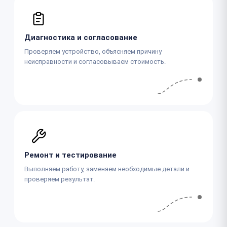
Диагностика и согласование
Проверяем устройство, объясняем причину
неисправности и согласовываем стоимость.
Ремонт и тестирование
Выполняем работу, заменяем необходимые детали и
проверяем результат.