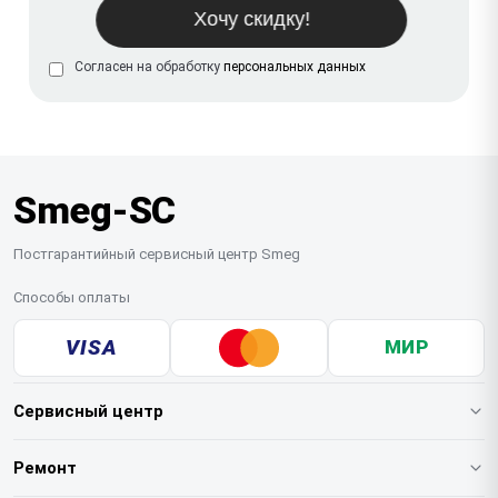
Согласен на обработку
персональных данных
Smeg-SC
Постгарантийный сервисный центр Smeg
Способы оплаты
VISA
МИР
Сервисный центр
О нашем сервисе
Ремонт