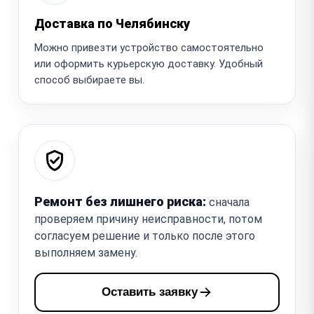
Доставка по Челябинску
Можно привезти устройство самостоятельно
или оформить курьерскую доставку. Удобный
способ выбираете вы.
Ремонт без лишнего риска:
сначала
проверяем причину неисправности, потом
согласуем решение и только после этого
выполняем замену.
Оставить заявку