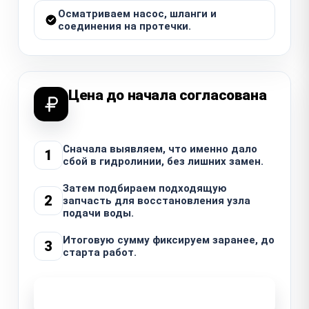
Осматриваем насос, шланги и
соединения на протечки.
Цена до начала согласована
Сначала выявляем, что именно дало
1
сбой в гидролинии, без лишних замен.
Затем подбираем подходящую
2
запчасть для восстановления узла
подачи воды.
Итоговую сумму фиксируем заранее, до
3
старта работ.
Узнать стоимость ремонта