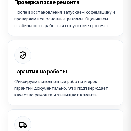
Проверка после ремонта
После восстановления запускаем кофемашину и
проверяем все основные режимы. Оцениваем
стабильность работы и отсутствие протечек.
Гарантия на работы
Фиксируем выполненные работы и срок
гарантии документально. Это подтверждает
качество ремонта и защищает клиента.