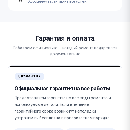
Оформляем гарантию на все услуги.
Гарантия и оплата
Работаем официально — каждый ремонт подкреплён
документально
ГАРАНТИЯ
Официальная гарантия на все работы
Предоставляем гарантию на все виды ремонта и
используемые детали. Если в течение
гарантийного срока возникнут неполадки —
устраним их бесплатно в приоритетном порядке.