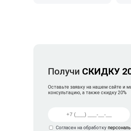
Получи
СКИДКУ 2
Оставьте заявку на нашем сайте и 
консультацию, а также скидку 20%
Согласен на обработку
персонал