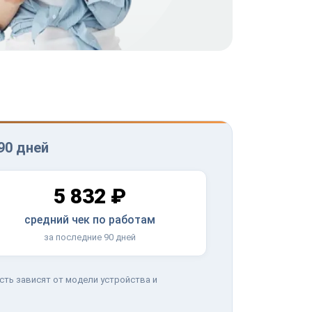
90 дней
5 832 ₽
средний чек по работам
за последние 90 дней
сть зависят от модели устройства и