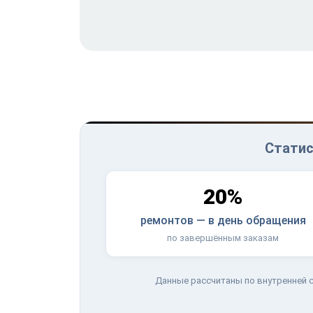
Статис
20%
ремонтов — в день обращения
по завершённым заказам
Данные рассчитаны по внутренней с