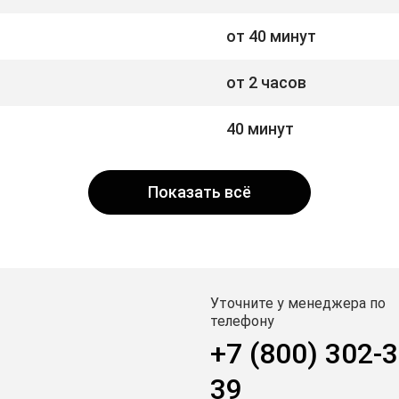
от 40 минут
от 2 часов
40 минут
Показать всё
Уточните у менеджера по
телефону
+7 (800) 302-3
39