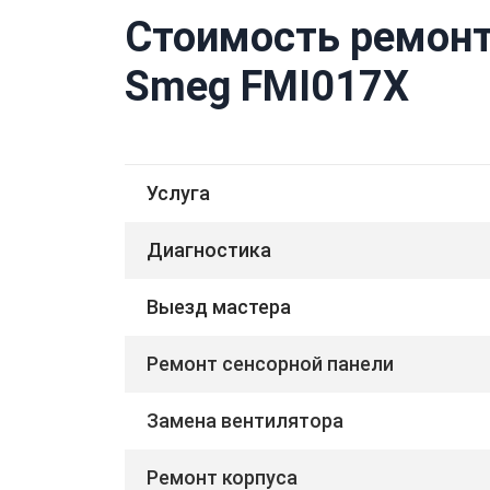
Стоимость ремонт
Smeg FMI017X
Услуга
Диагностика
Выезд мастера
Ремонт сенсорной панели
Замена вентилятора
Ремонт корпуса