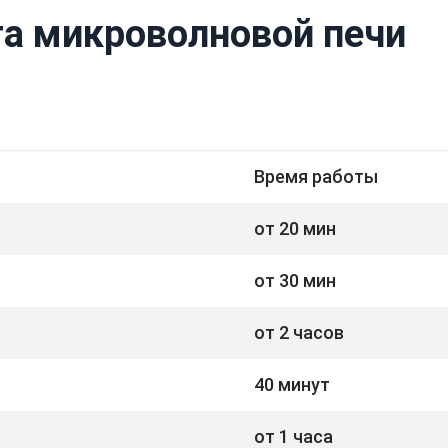
а микроволновой печи
Время работы
от 20 мин
от 30 мин
от 2 часов
40 минут
от 1 часа