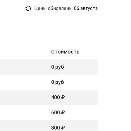
Цены обновлены
06 августа
Стоимость
0 руб
0 руб
400 ₽
600 ₽
800 ₽