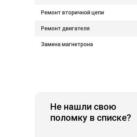
Ремонт вторичной цепи
Ремонт двигателя
Замена магнетрона
Не нашли свою
поломку в списке?