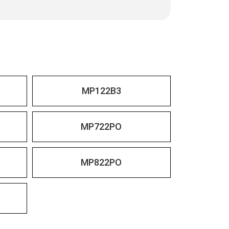
MP122B3
MP722PO
MP822PO