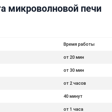
а микроволновой печи
Время работы
от 20 мин
от 30 мин
от 2 часов
40 минут
от 1 часа