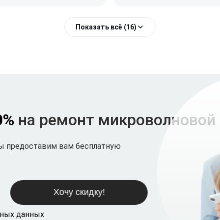
Показать всё (16)
0%
на ремонт микроволновой
мы предоставим вам бесплатную
ьных данных