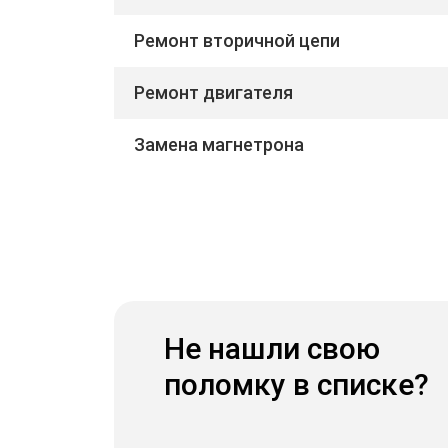
Ремонт вторичной цепи
Ремонт двигателя
Замена магнетрона
Не нашли свою
поломку в списке?