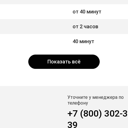
от 40 минут
от 2 часов
40 минут
Показать всё
Уточните у менеджера по
телефону
+7 (800) 302-3
39