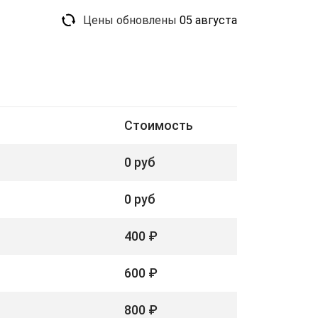
Цены обновлены
05 августа
Стоимость
0 руб
0 руб
400 ₽
600 ₽
800 ₽