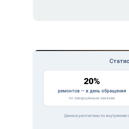
Статис
20%
ремонтов — в день обращения
по завершённым заказам
Данные рассчитаны по внутренней с