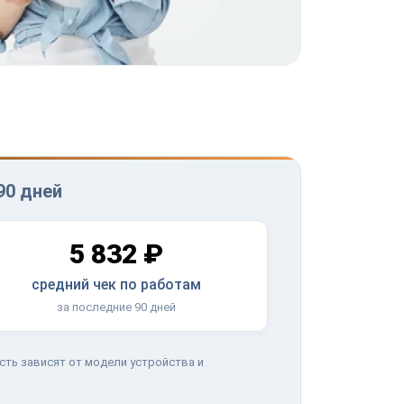
90 дней
5 832 ₽
средний чек по работам
за последние 90 дней
сть зависят от модели устройства и