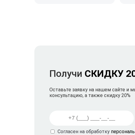
Получи
СКИДКУ 2
Оставьте заявку на нашем сайте и 
консультацию, а также скидку 20%
Согласен на обработку
персонал