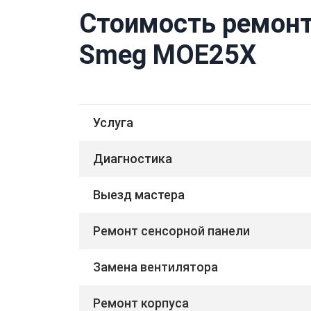
Стоимость ремонт
Smeg MOE25X
Услуга
Диагностика
Выезд мастера
Ремонт сенсорной панели
Замена вентилятора
Ремонт корпуса