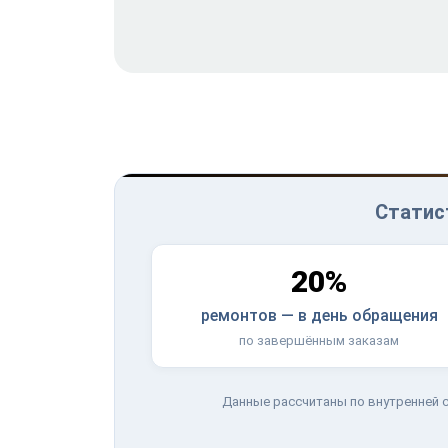
Статис
20%
ремонтов — в день обращения
по завершённым заказам
Данные рассчитаны по внутренней с