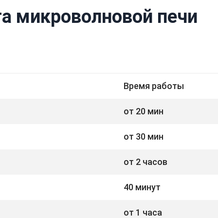
а микроволновой печи
Время работы
от 20 мин
от 30 мин
от 2 часов
40 минут
от 1 часа