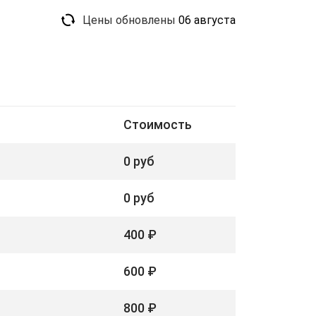
Цены обновлены
06 августа
Стоимость
0 руб
0 руб
400 ₽
600 ₽
800 ₽