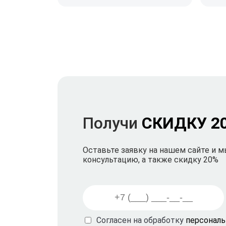
Получи
СКИДКУ 2
Оставьте заявку на нашем сайте и 
консультацию, а также скидку 20%
Согласен на обработку
персонал