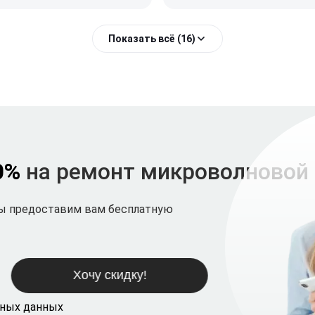
Показать всё (16)
0%
на ремонт микроволновой
мы предоставим вам бесплатную
ьных данных