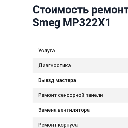
Стоимость ремонт
Smeg MP322X1
Услуга
Диагностика
Выезд мастера
Ремонт сенсорной панели
Замена вентилятора
Ремонт корпуса