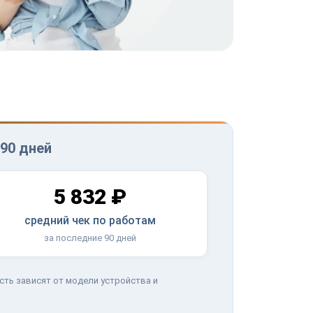
90 дней
5 832 ₽
средний чек по работам
за последние 90 дней
сть зависят от модели устройства и