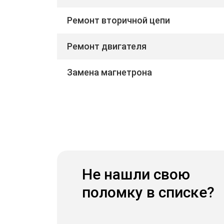
Ремонт вторичной цепи
Ремонт двигателя
Замена магнетрона
Не нашли свою
поломку в списке?