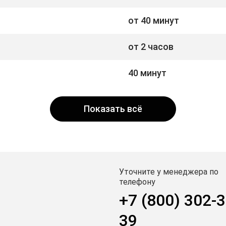
от 40 минут
от 2 часов
40 минут
Показать всё
Уточните у менеджера по
телефону
+7 (800) 302-3
39