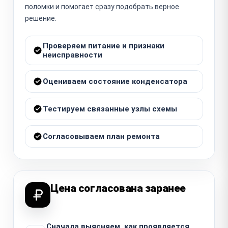
поломки и помогает сразу подобрать верное
решение.
Проверяем питание и признаки
неисправности
Оцениваем состояние конденсатора
Тестируем связанные узлы схемы
Согласовываем план ремонта
Цена согласована заранее
Сначала выясняем, как проявляется