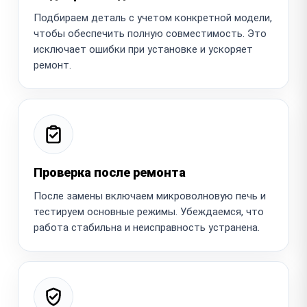
Подбираем деталь с учетом конкретной модели,
чтобы обеспечить полную совместимость. Это
исключает ошибки при установке и ускоряет
ремонт.
Проверка после ремонта
После замены включаем микроволновую печь и
тестируем основные режимы. Убеждаемся, что
работа стабильна и неисправность устранена.