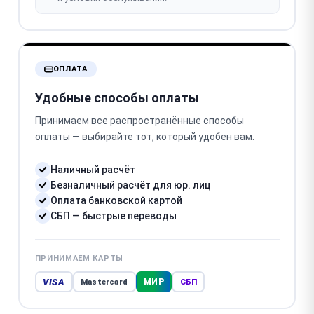
ОПЛАТА
Удобные способы оплаты
Принимаем все распространённые способы
оплаты — выбирайте тот, который удобен вам.
Наличный расчёт
Безналичный расчёт для юр. лиц
Оплата банковской картой
СБП — быстрые переводы
ПРИНИМАЕМ КАРТЫ
VISA
МИР
Mastercard
СБП