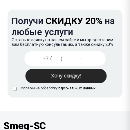
Получи
СКИДКУ 20%
на
любые услуги
Оставьте заявку на нашем сайте и мы предоставим
вам бесплатную консультацию, а также скидку 20%
Согласен на обработку
персональных данных
Smeg-SC