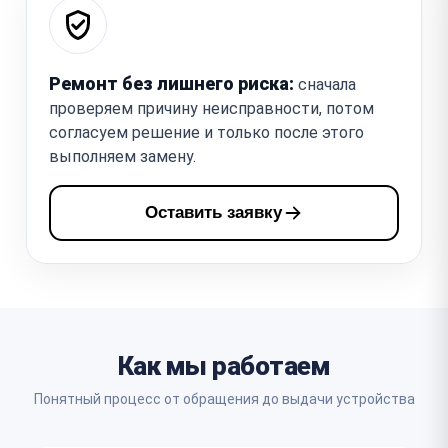
Ремонт без лишнего риска:
сначала
проверяем причину неисправности, потом
согласуем решение и только после этого
выполняем замену.
Оставить заявку
Как мы работаем
Понятный процесс от обращения до выдачи устройства