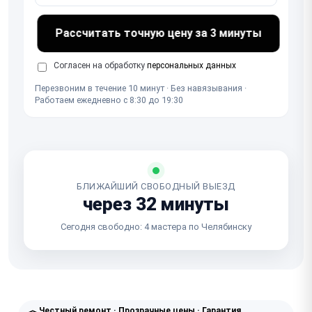
Рассчитать точную цену за 3 минуты
Согласен на обработку
персональных данных
Перезвоним в течение 10 минут · Без навязывания ·
Работаем ежедневно с 8:30 до 19:30
БЛИЖАЙШИЙ СВОБОДНЫЙ ВЫЕЗД
через 32 минуты
Сегодня свободно: 4 мастера по Челябинску
Честный ремонт · Прозрачные цены · Гарантия