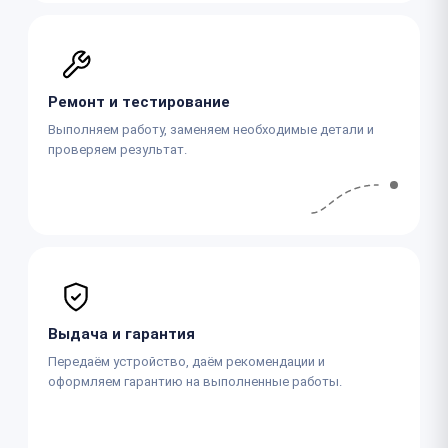
Ремонт и тестирование
Выполняем работу, заменяем необходимые детали и
проверяем результат.
Выдача и гарантия
Передаём устройство, даём рекомендации и
оформляем гарантию на выполненные работы.