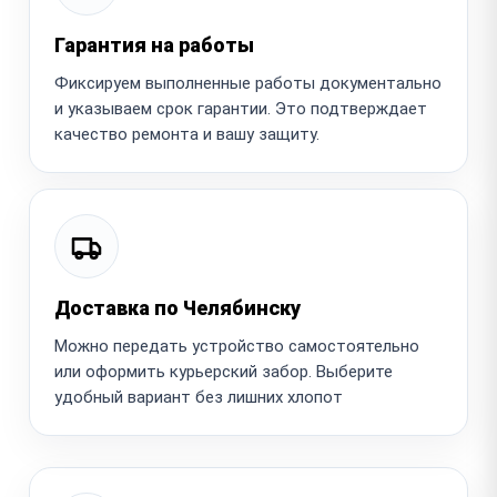
Гарантия на работы
Фиксируем выполненные работы документально
и указываем срок гарантии. Это подтверждает
качество ремонта и вашу защиту.
Доставка по Челябинску
Можно передать устройство самостоятельно
или оформить курьерский забор. Выберите
удобный вариант без лишних хлопот