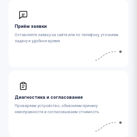
Приём заявки
Оставляете заявку на сайте или по телефону, уточняем
задачу и удобное время.
Диагностика и согласование
Проверяем устройство, объясняем причину
неисправности и согласовываем стоимость.