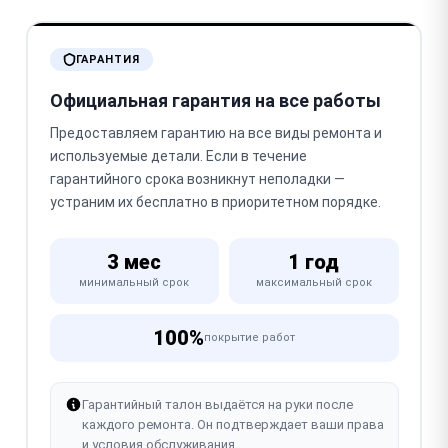
ГАРАНТИЯ
Официальная гарантия на все работы
Предоставляем гарантию на все виды ремонта и
используемые детали. Если в течение
гарантийного срока возникнут неполадки —
устраним их бесплатно в приоритетном порядке.
3 мес
1 год
минимальный срок
максимальный срок
100%
покрытие работ
Гарантийный талон выдаётся на руки после
каждого ремонта. Он подтверждает ваши права
и условия обслуживания.