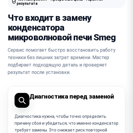
результата
Что входит в замену
конденсатора
микроволновой печи Smeg
Сервис помогает быстро восстановить работу
техники без лишних затрат времени. Мастер
подбирает подходящую деталь и проверяет
результат после установки.
Диагностика перед заменой
Диагностика нужна, чтобы точно определить
причину сбоя и убедиться, что именно конденсатор
требует замены. Это снижает риск повторной