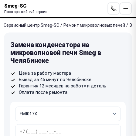
Smeg-SC
Постгарантийный сервис
Сервисный центр Smeg-SC
/
Ремонт микроволновых печей
/
За
Замена конденсатора на
микроволновой печи Smeg в
Челябинске
Цена за работу мастера
Выезд за 45 минут по Челябинске
Гарантия 12 месяцев на работу и деталь
Оплата после ремонта