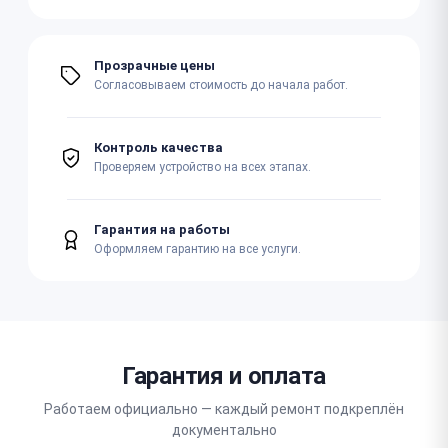
Прозрачные цены
Согласовываем стоимость до начала работ.
Контроль качества
Проверяем устройство на всех этапах.
Гарантия на работы
Оформляем гарантию на все услуги.
Гарантия и оплата
Работаем официально — каждый ремонт подкреплён
документально