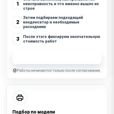
1
неисправность и что именно вышло из
строя
Затем подбираем подходящий
2
конденсатор и необходимые
расходники
После этого фиксируем окончательную
3
стоимость работ
Узнать стоимость ремонта
Работы начинаются только после согласования.
Подбор по модели