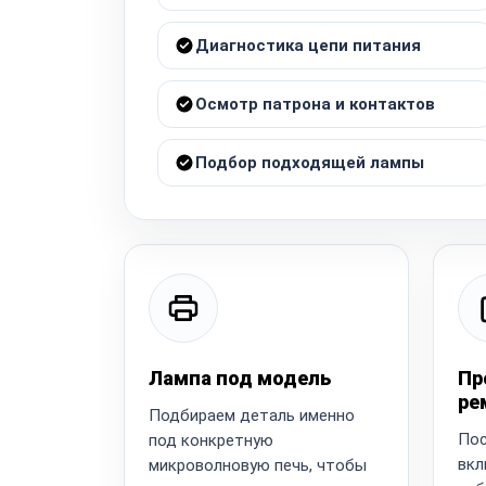
Диагностика цепи питания
Осмотр патрона и контактов
Подбор подходящей лампы
Лампа под модель
Пр
ре
Подбираем деталь именно
Пос
под конкретную
вкл
микроволновую печь, чтобы