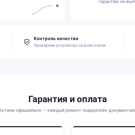
гарантию на вып
Контроль качества
Проверяем устройство на всех этапах.
Гарантия и оплата
ботаем официально — каждый ремонт подкреплён документал