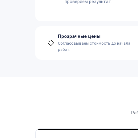
проверяем результат.
Прозрачные цены
Согласовываем стоимость до начала
работ.
Ра