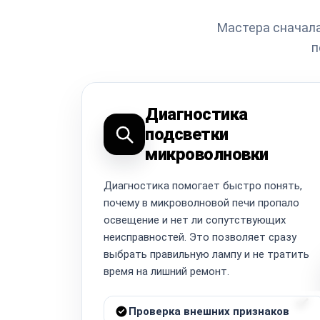
Мастера сначала
п
Диагностика
подсветки
микроволновки
Диагностика помогает быстро понять,
почему в микроволновой печи пропало
освещение и нет ли сопутствующих
неисправностей. Это позволяет сразу
выбрать правильную лампу и не тратить
время на лишний ремонт.
Проверка внешних признаков