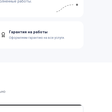
олненные работы.
Гарантия на работы
Оформляем гарантию на все услуги.
ьно