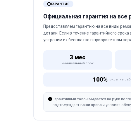
ГАРАНТИЯ
Официальная гарантия на все
Предоставляем гарантию на все виды ремо
детали. Если в течение гарантийного срока
устраним их бесплатно в приоритетном пор
3 мес
минимальный срок
100%
покрытие раб
Гарантийный талон выдаётся на руки посл
подтверждает ваши права и условия обсл