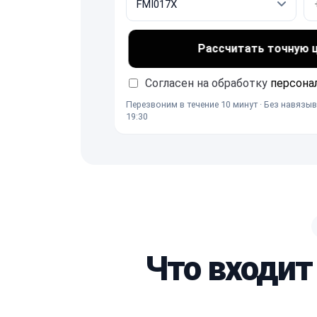
Рассчитать точную це
Согласен на обработку
персона
Перезвоним в течение 10 минут · Без навязыв
19:30
Что входит