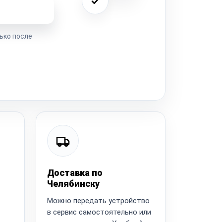
ремонта
ько после
Доставка по
Челябинску
Можно передать устройство
в сервис самостоятельно или