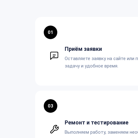
01
Приём заявки
Оставляете заявку на сайте или 
задачу и удобное время.
03
Ремонт и тестирование
Выполняем работу, заменяем не