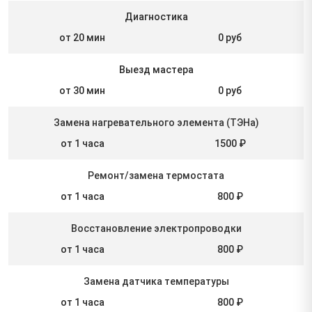
Диагностика
от 20 мин
0 руб
Выезд мастера
от 30 мин
0 руб
Замена нагревательного элемента (ТЭНа)
от 1 часа
1500 ₽
Ремонт/замена термостата
от 1 часа
800 ₽
Восстановление электропроводки
от 1 часа
800 ₽
Замена датчика температуры
от 1 часа
800 ₽