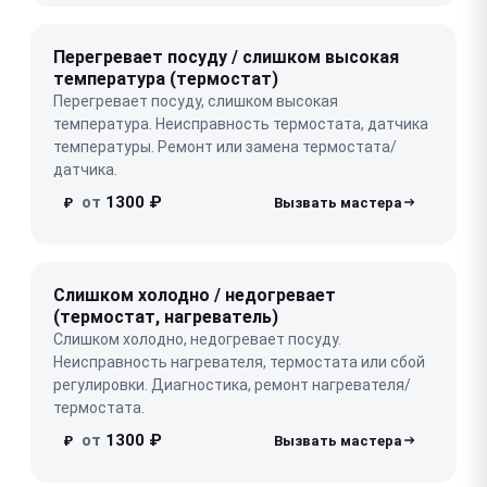
Перегревает посуду / слишком высокая
температура (термостат)
Перегревает посуду, слишком высокая
температура. Неисправность термостата, датчика
температуры. Ремонт или замена термостата/
датчика.
от
1300 ₽
₽
Слишком холодно / недогревает
(термостат, нагреватель)
Слишком холодно, недогревает посуду.
Неисправность нагревателя, термостата или сбой
регулировки. Диагностика, ремонт нагревателя/
термостата.
от
1300 ₽
₽