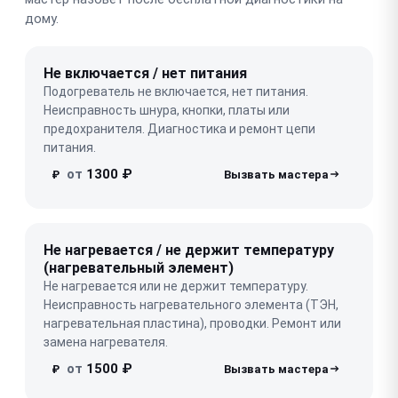
дому.
Не включается / нет питания
Подогреватель не включается, нет питания.
Неисправность шнура, кнопки, платы или
предохранителя. Диагностика и ремонт цепи
питания.
от
1300 ₽
₽
Не нагревается / не держит температуру
(нагревательный элемент)
Не нагревается или не держит температуру.
Неисправность нагревательного элемента (ТЭН,
нагревательная пластина), проводки. Ремонт или
замена нагревателя.
от
1500 ₽
₽