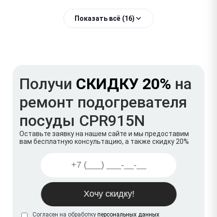
Показать всё (16)
Получи
СКИДКУ 20%
на
ремонт подогревателя
посуды CPR915N
Оставьте заявку на нашем сайте и мы предоставим
вам бесплатную консультацию, а также скидку 20%
Согласен на обработку
персональных данных