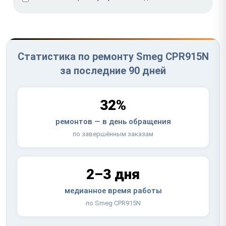
Статистика по ремонту Smeg CPR915N
за последние 90 дней
32%
ремонтов — в день обращения
по завершённым заказам
2–3 дня
медианное время работы
по Smeg CPR915N