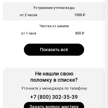
Устранение утечки воды
от 2 часов
1000 ₽
Чистка от накипи
от 1 часа
850 ₽
Показать всё
Не нашли свою
поломку в списке?
Уточните у менеджера по телефону
+7 (800) 302-35-39
Задать вопрос мастеру