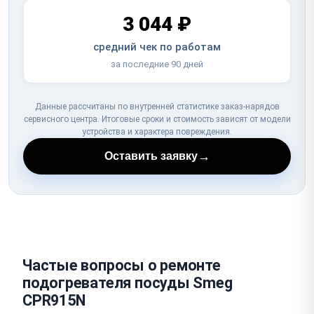
3 044 ₽
средний чек по работам
за последние 90 дней
Данные рассчитаны по внутренней статистике заказ-нарядов
сервисного центра. Итоговые сроки и стоимость зависят от модели
устройства и характера повреждения.
→
Оставить заявку
Частые вопросы о ремонте
подогревателя посуды Smeg
CPR915N