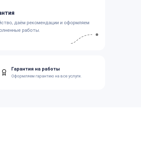
антия
йство, даём рекомендации и оформляем
олненные работы.
Гарантия на работы
Оформляем гарантию на все услуги.