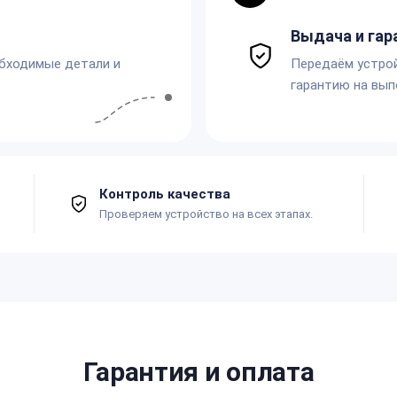
Выдача и гар
обходимые детали и
Передаём устро
гарантию на вып
Контроль качества
Проверяем устройство на всех этапах.
Гарантия и оплата