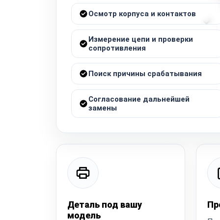
Осмотр корпуса и контактов
Измерение цепи и проверки
сопротивления
Поиск причины срабатывания
Согласование дальнейшей
замены
Деталь под вашу
Пр
модель