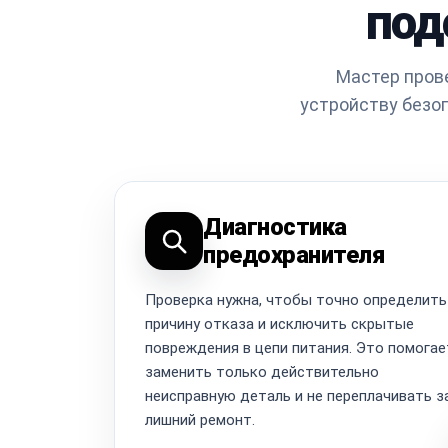
под
Мастер пров
устройству безо
Диагностика
предохранителя
Проверка нужна, чтобы точно определить
причину отказа и исключить скрытые
повреждения в цепи питания. Это помогае
заменить только действительно
неисправную деталь и не переплачивать з
лишний ремонт.