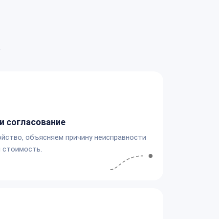
а
и согласование
йство, объясняем причину неисправности
 стоимость.