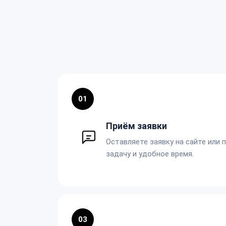
01
Приём заявки
Оставляете заявку на сайте или 
задачу и удобное время.
03