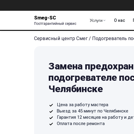
Smeg-SC
Услуги
О нас
Постгарантийный сервис
Сервисный центр Смег
/
Подогреватель п
Замена предохран
подогревателе по
Челябинске
Цена за работу мастера
Выезд за 45 минут по Челябинске
Гарантия 12 месяцев на работу и де
Оплата после ремонта