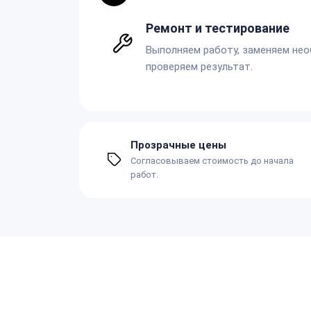
Ремонт и тестирование
Выполняем работу, заменяем не
проверяем результат.
Прозрачные цены
Согласовываем стоимость до начала
работ.