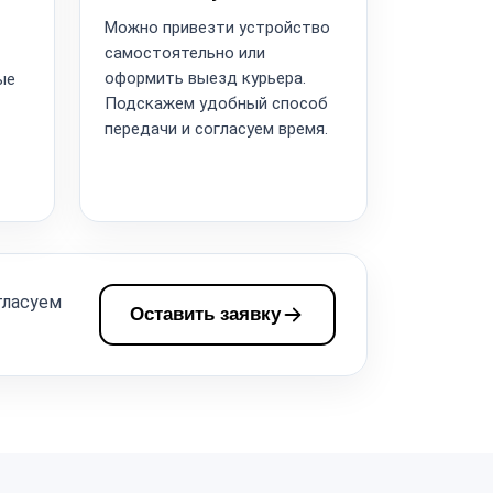
Можно привезти устройство
самостоятельно или
оформить выезд курьера.
ые
Подскажем удобный способ
передачи и согласуем время.
гласуем
Оставить заявку