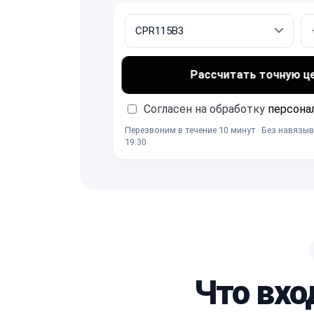
Рассчитать точную ц
Согласен на обработку
персона
Перезвоним в течение 10 минут · Без навязыв
19:30
Что вхо