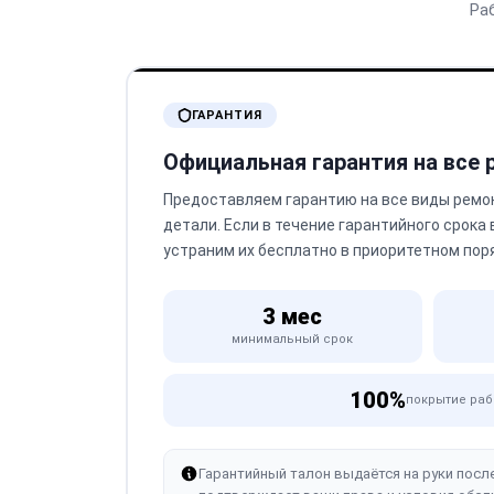
Ра
ГАРАНТИЯ
Официальная гарантия на все
Предоставляем гарантию на все виды ремо
детали. Если в течение гарантийного срока
устраним их бесплатно в приоритетном пор
3 мес
минимальный срок
100%
покрытие раб
Гарантийный талон выдаётся на руки посл