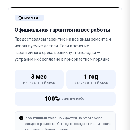
ГАРАНТИЯ
Официальная гарантия на все работы
Предоставляем гарантию на все виды ремонта и
используемые детали. Если в течение
гарантийного срока возникнут неполадки —
устраним их бесплатно в приоритетном порядке.
3 мес
1 год
минимальный срок
максимальный срок
100%
покрытие работ
Гарантийный талон выдаётся на руки после
каждого ремонта. Он подтверждает ваши права
и условия обслуживания.