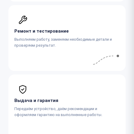
Ремонт и тестирование
Выполняем работу, заменяем необходимые детали и
проверяем результат.
Выдача и гарантия
Передаём устройство, даём рекомендации и
оформляем гарантию на выполненные работы.