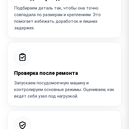
Подбираем деталь так, чтобы она точно
совпадала по размерам и креплениям. Это
помогает избежать доработок и лишних
задержек.
Проверка после ремонта
Запускаем посудомоечную машину и
контролируем основные режимы. Оцениваем, как
ведёт себя узел под нагрузкой.