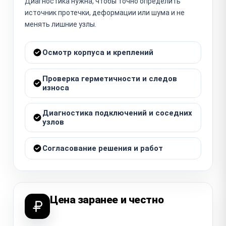
Диагностика нужна, чтобы точно определить
источник протечки, деформации или шума и не
менять лишние узлы.
Осмотр корпуса и креплений
Проверка герметичности и следов
износа
Диагностика подключений и соседних
узлов
Согласование решения и работ
Цена заранее и честно