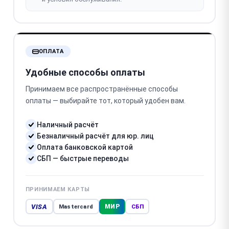
ОПЛАТА
Удобные способы оплаты
Принимаем все распространённые способы
оплаты — выбирайте тот, который удобен вам.
Наличный расчёт
Безналичный расчёт для юр. лиц
Оплата банковской картой
СБП — быстрые переводы
ПРИНИМАЕМ КАРТЫ
VISA
МИР
Mastercard
СБП