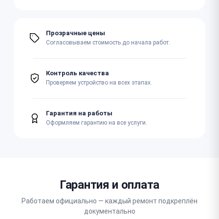
Прозрачные цены
Согласовываем стоимость до начала работ.
Контроль качества
Проверяем устройство на всех этапах.
Гарантия на работы
Оформляем гарантию на все услуги.
Гарантия и оплата
Работаем официально — каждый ремонт подкреплён
документально