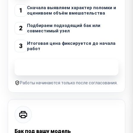
Сначала выявляем характер поломки и
1
оцениваем объём вмешательства
Подбираем подходящий бак или
2
совместимый узел
Итоговая цена фиксируется до начала
3
работ
Узнать стоимость ремонта
Работы начинаются только после согласования.
Бак под вашу модель