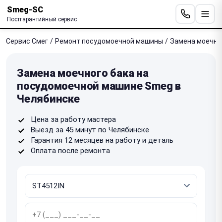
Smeg-SC
Постгарантийный сервис
Сервис Смег
/
Ремонт посудомоечной машины
/
Замена моечно
Замена моечного бака на
посудомоечной машине Smeg в
Челябинске
Цена за работу мастера
Выезд за 45 минут по Челябинске
Гарантия 12 месяцев на работу и деталь
Оплата после ремонта