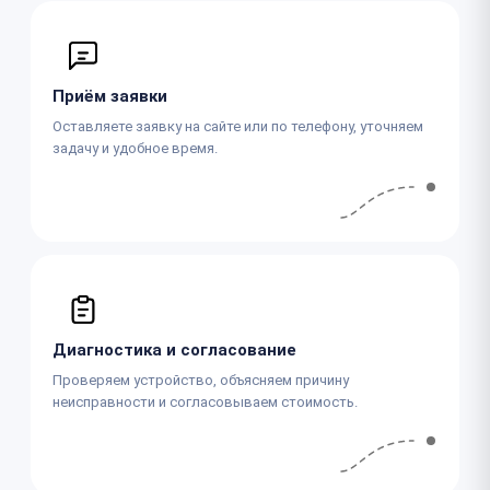
Приём заявки
Оставляете заявку на сайте или по телефону, уточняем
задачу и удобное время.
Диагностика и согласование
Проверяем устройство, объясняем причину
неисправности и согласовываем стоимость.