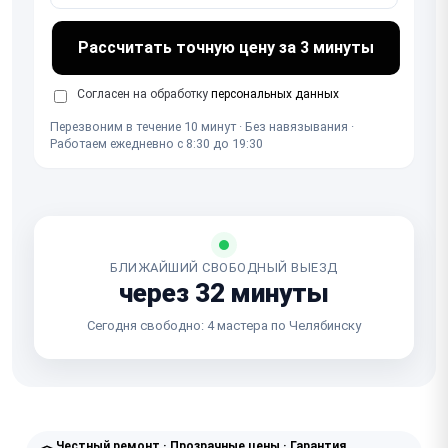
Рассчитать точную цену за 3 минуты
Согласен на обработку
персональных данных
Перезвоним в течение 10 минут · Без навязывания ·
Работаем ежедневно с 8:30 до 19:30
БЛИЖАЙШИЙ СВОБОДНЫЙ ВЫЕЗД
через 32 минуты
Сегодня свободно: 4 мастера по Челябинску
Честный ремонт · Прозрачные цены · Гарантия