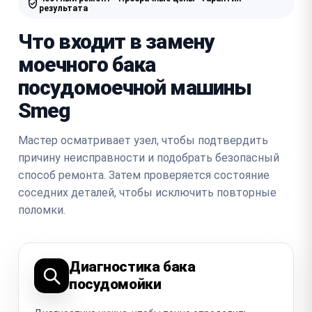
результата
Что входит в замену
моечного бака
посудомоечной машины
Smeg
Мастер осматривает узел, чтобы подтвердить
причину неисправности и подобрать безопасный
способ ремонта. Затем проверяется состояние
соседних деталей, чтобы исключить повторные
поломки.
Диагностика бака
посудомойки