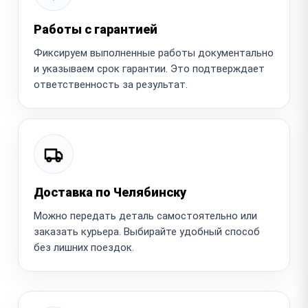
Работы с гарантией
Фиксируем выполненные работы документально
и указываем срок гарантии. Это подтверждает
ответственность за результат.
Доставка по Челябинску
Можно передать деталь самостоятельно или
заказать курьера. Выбирайте удобный способ
без лишних поездок.