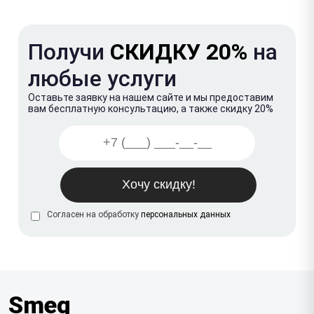
Получи
СКИДКУ 20%
на
любые услуги
Оставьте заявку на нашем сайте и мы предоставим
вам бесплатную консультацию, а также скидку 20%
Согласен на обработку
персональных данных
Smeg