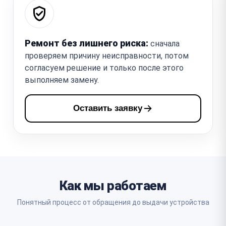
Ремонт без лишнего риска:
сначала
проверяем причину неисправности, потом
согласуем решение и только после этого
выполняем замену.
Оставить заявку
Как мы работаем
Понятный процесс от обращения до выдачи устройства