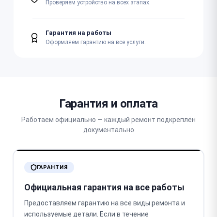
Проверяем устройство на всех этапах.
Гарантия на работы
Оформляем гарантию на все услуги.
Гарантия и оплата
Работаем официально — каждый ремонт подкреплён
документально
ГАРАНТИЯ
Официальная гарантия на все работы
Предоставляем гарантию на все виды ремонта и
используемые детали. Если в течение