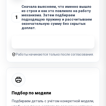
Сначала выясняем, что именно вышло
из строя и как это повлияло на работу
механизма. Затем подбираем
1
подходящую пружину и рассчитываем
окончательную сумму без скрытых
доплат.
Узнать стоимость ремонта
Работы начинаются только после согласования.
Подбор по модели
Подбираем деталь с учётом конкретной модели,