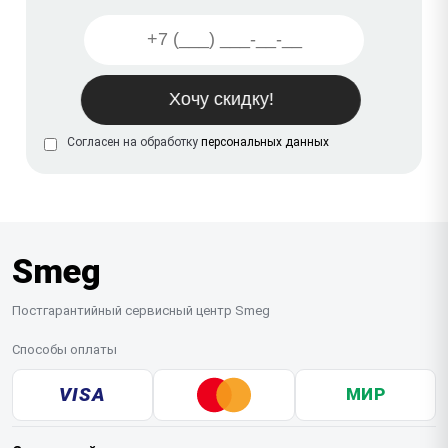
Согласен на обработку
персональных данных
Smeg
Постгарантийный сервисный центр Smeg
Способы оплаты
VISA
МИР