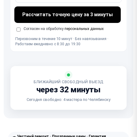
Рассчитать точную цену за 3 минуты
Согласен на обработку
персональных данных
Перезвоним в течение 10 минут · Без навязывания ·
Работаем ежедневно с 8:30 до 19:30
БЛИЖАЙШИЙ СВОБОДНЫЙ ВЫЕЗД
через 32 минуты
Сегодня свободно: 4 мастера по Челябинску
Честный ремонт · Прозрачные цены · Гарантия