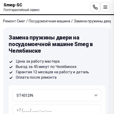
Smeg-SC
Постгарантийный сервис
Ремонт Смег
/
Посудомоечная машина
/
Замена пружины двери
Замена пружины двери на
посудомоечной машине Smeg в
Челябинске
Цена за работу мастера
Выезд за 45 минут по Челябинске
Гарантия 12 месяцев на работу и деталь
Оплата после ремонта