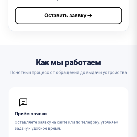
Оставить заявку
Как мы работаем
Понятный процесс от обращения до выдачи устройства
Приём заявки
Оставляете заявку на сайте или по телефону, уточняем
задачу и удобное время.