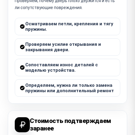
Проверяем, почему дверь плохо держится и есть
ли сопутствующие повреждения.
Осматриваем петли, крепления и тягу
пружины.
Проверяем усилие открывания и
закрывания двери.
Сопоставляем износ деталей с
моделью устройства.
Определяем, нужна ли только замена
пружины или дополнительный ремонт
Стоимость подтверждаем
заранее