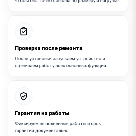
чтобы она точно совпала по размеру и нагрузке.
Проверка после ремонта
После установки запускаем устройство и
оцениваем работу всех основных функций.
Гарантия на работы
Фиксируем выполненные работы и срок
гарантии документально.