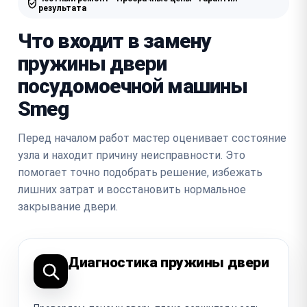
результата
Что входит в замену
пружины двери
посудомоечной машины
Smeg
Перед началом работ мастер оценивает состояние
узла и находит причину неисправности. Это
помогает точно подобрать решение, избежать
лишних затрат и восстановить нормальное
закрывание двери.
Диагностика пружины двери