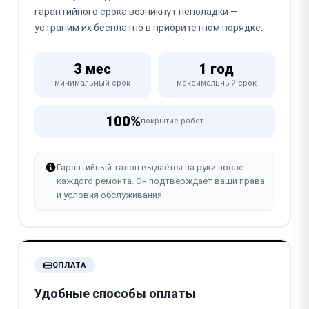
гарантийного срока возникнут неполадки —
устраним их бесплатно в приоритетном порядке.
3 мес
1 год
минимальный срок
максимальный срок
100%
покрытие работ
Гарантийный талон выдаётся на руки после
каждого ремонта. Он подтверждает ваши права
и условия обслуживания.
ОПЛАТА
Удобные способы оплаты