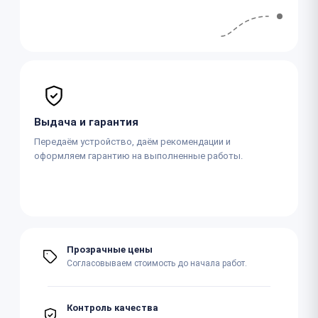
Выдача и гарантия
Передаём устройство, даём рекомендации и
оформляем гарантию на выполненные работы.
Прозрачные цены
Согласовываем стоимость до начала работ.
Контроль качества