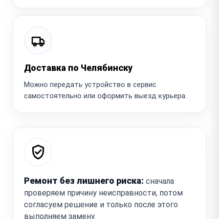
Доставка по Челябинску
Можно передать устройство в сервис
самостоятельно или оформить выезд курьера.
Ремонт без лишнего риска:
сначала
проверяем причину неисправности, потом
согласуем решение и только после этого
выполняем замену.