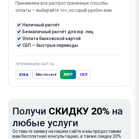
Принимаем все распространённые способы
оплаты — выбирайте тот, который удобен вам.
Наличный расчёт
Безналичный расчёт для юр. лиц
Оплата банковской картой
СБП — быстрые переводы
ПРИНИМАЕМ КАРТЫ
VISA
МИР
Mastercard
СБП
Получи
СКИДКУ 20%
на
любые услуги
Оставьте заявку на нашем сайте и мы предоставим
вам бесплатную консультацию, а также скидку 20%