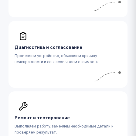
Диагностика и согласование
Проверяем устройство, объясняем причину
неисправности и согласовываем стоимость.
Ремонт и тестирование
Выполняем работу, заменяем необходимые детали и
проверяем результат.