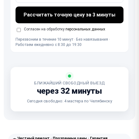
Рассчитать точную цену за 3 минуты
Согласен на обработку
персональных данных
Перезвоним в течение 10 минут · Без навязывания ·
Работаем ежедневно с 8:30 до 19:30
БЛИЖАЙШИЙ СВОБОДНЫЙ ВЫЕЗД
через 32 минуты
Сегодня свободно: 4 мастера по Челябинску
Честный ремонт · Прозрачные цены · Гарантия