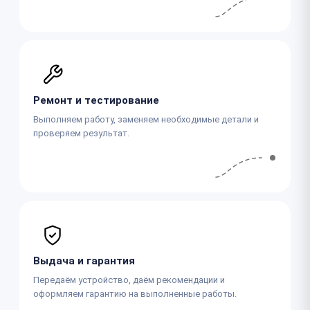
Ремонт и тестирование
Выполняем работу, заменяем необходимые детали и
проверяем результат.
Выдача и гарантия
Передаём устройство, даём рекомендации и
оформляем гарантию на выполненные работы.