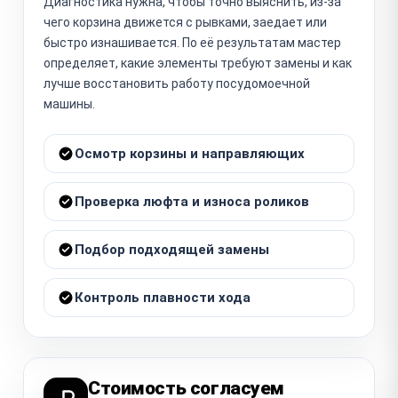
Диагностика нужна, чтобы точно выяснить, из-за
чего корзина движется с рывками, заедает или
быстро изнашивается. По её результатам мастер
определяет, какие элементы требуют замены и как
лучше восстановить работу посудомоечной
машины.
Осмотр корзины и направляющих
Проверка люфта и износа роликов
Подбор подходящей замены
Контроль плавности хода
Стоимость согласуем