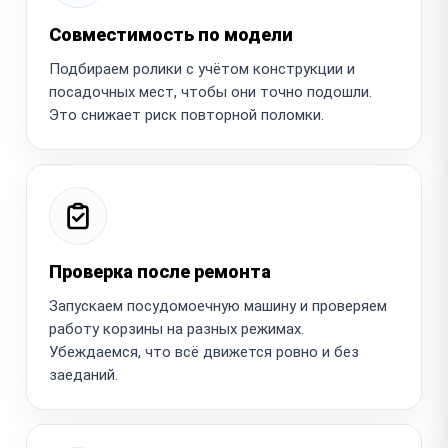
Совместимость по модели
Подбираем ролики с учётом конструкции и
посадочных мест, чтобы они точно подошли.
Это снижает риск повторной поломки.
Проверка после ремонта
Запускаем посудомоечную машину и проверяем
работу корзины на разных режимах.
Убеждаемся, что всё движется ровно и без
заеданий.