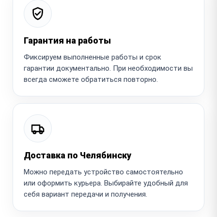
Гарантия на работы
Фиксируем выполненные работы и срок
гарантии документально. При необходимости вы
всегда сможете обратиться повторно.
Доставка по Челябинску
Можно передать устройство самостоятельно
или оформить курьера. Выбирайте удобный для
себя вариант передачи и получения.