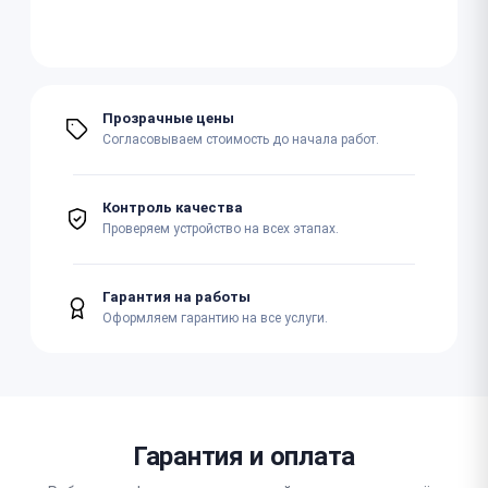
Прозрачные цены
Согласовываем стоимость до начала работ.
Контроль качества
Проверяем устройство на всех этапах.
Гарантия на работы
Оформляем гарантию на все услуги.
Гарантия и оплата