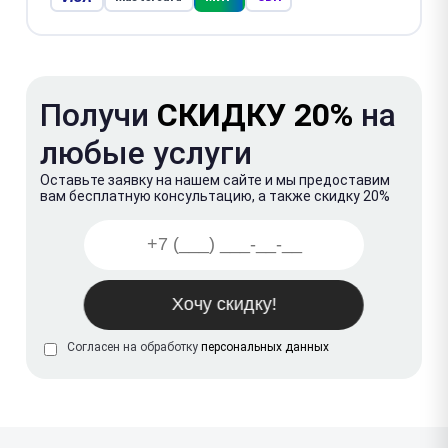
Получи
СКИДКУ 20%
на
любые услуги
Оставьте заявку на нашем сайте и мы предоставим
вам бесплатную консультацию, а также скидку 20%
Согласен на обработку
персональных данных