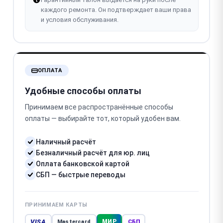
каждого ремонта. Он подтверждает ваши права
и условия обслуживания.
ОПЛАТА
Удобные способы оплаты
Принимаем все распространённые способы
оплаты — выбирайте тот, который удобен вам.
Наличный расчёт
Безналичный расчёт для юр. лиц
Оплата банковской картой
СБП — быстрые переводы
ПРИНИМАЕМ КАРТЫ
VISA
МИР
Mastercard
СБП