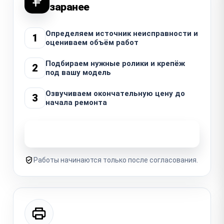
заранее
Определяем источник неисправности и
1
оцениваем объём работ
Подбираем нужные ролики и крепёж
2
под вашу модель
Озвучиваем окончательную цену до
3
начала ремонта
Узнать стоимость ремонта
Работы начинаются только после согласования.