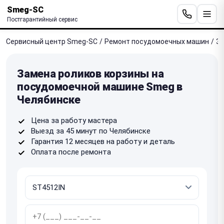
Smeg-SC
Постгарантийный сервис
Сервисный центр Smeg-SC
/
Ремонт посудомоечных машин
/
За
Замена роликов корзины на
посудомоечной машине Smeg в
Челябинске
Цена за работу мастера
Выезд за 45 минут по Челябинске
Гарантия 12 месяцев на работу и деталь
Оплата после ремонта