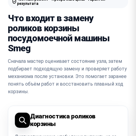
результата
Что входит в замену
роликов корзины
посудомоечной машины
Smeg
Сначала мастер оценивает состояние узла, затем
подбирает подходящую замену и проверяет работу
механизма после установки. Это помогает заранее
понять объём работ и восстановить плавный ход
корзины.
Диагностика роликов
корзины