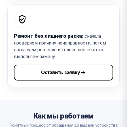
Ремонт без лишнего риска:
сначала
проверяем причину неисправности, потом
согласуем решение и только после этого
выполняем замену.
Оставить заявку
Как мы работаем
Понятный процесс от обращения до выдачи устройства