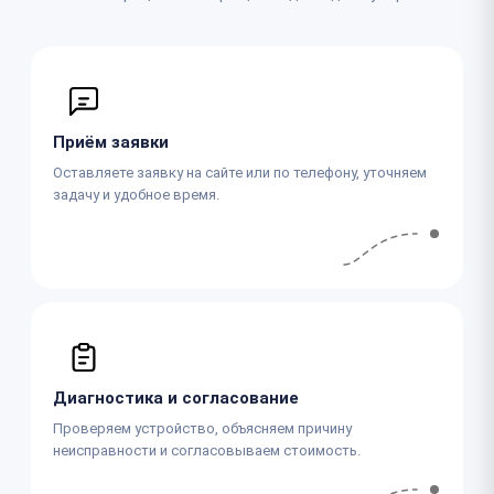
Приём заявки
Оставляете заявку на сайте или по телефону, уточняем
задачу и удобное время.
Диагностика и согласование
Проверяем устройство, объясняем причину
неисправности и согласовываем стоимость.