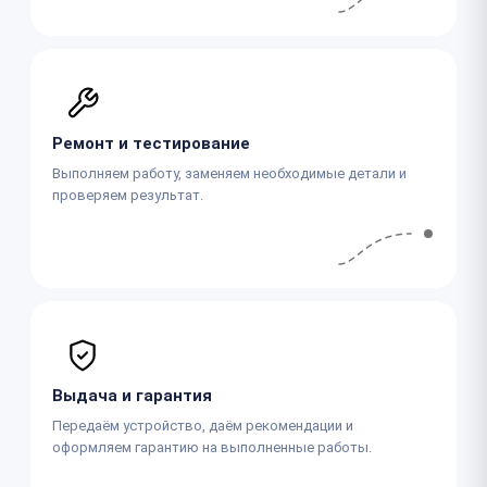
Ремонт и тестирование
Выполняем работу, заменяем необходимые детали и
проверяем результат.
Выдача и гарантия
Передаём устройство, даём рекомендации и
оформляем гарантию на выполненные работы.