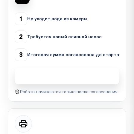
1
Не уходит вода из камеры
2
Требуется новый сливной насос
3
Итоговая сумма согласована до старта
Узнать стоимость ремонта
Работы начинаются только после согласования.