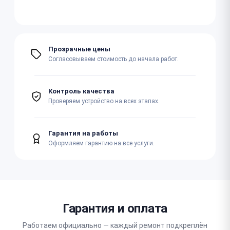
Прозрачные цены
Согласовываем стоимость до начала работ.
Контроль качества
Проверяем устройство на всех этапах.
Гарантия на работы
Оформляем гарантию на все услуги.
Гарантия и оплата
Работаем официально — каждый ремонт подкреплён