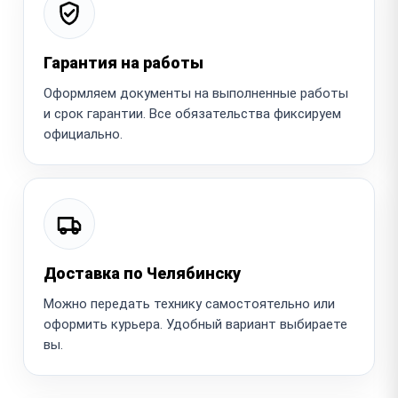
Гарантия на работы
Оформляем документы на выполненные работы
и срок гарантии. Все обязательства фиксируем
официально.
Доставка по Челябинску
Можно передать технику самостоятельно или
оформить курьера. Удобный вариант выбираете
вы.