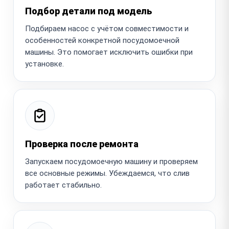
Подбор детали под модель
Подбираем насос с учётом совместимости и
особенностей конкретной посудомоечной
машины. Это помогает исключить ошибки при
установке.
Проверка после ремонта
Запускаем посудомоечную машину и проверяем
все основные режимы. Убеждаемся, что слив
работает стабильно.