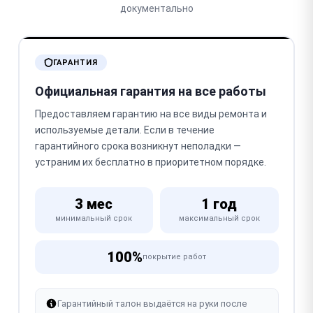
документально
ГАРАНТИЯ
Официальная гарантия на все работы
Предоставляем гарантию на все виды ремонта и
используемые детали. Если в течение
гарантийного срока возникнут неполадки —
устраним их бесплатно в приоритетном порядке.
3 мес
1 год
минимальный срок
максимальный срок
100%
покрытие работ
Гарантийный талон выдаётся на руки после