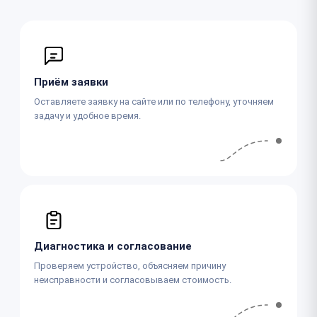
Приём заявки
Оставляете заявку на сайте или по телефону, уточняем
задачу и удобное время.
Диагностика и согласование
Проверяем устройство, объясняем причину
неисправности и согласовываем стоимость.