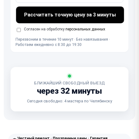
Рассчитать точную цену за 3 минуты
Согласен на обработку
персональных данных
Перезвоним в течение 10 минут · Без навязывания ·
Работаем ежедневно с 8:30 до 19:30
БЛИЖАЙШИЙ СВОБОДНЫЙ ВЫЕЗД
через 32 минуты
Сегодня свободно: 4 мастера по Челябинску
Честный ремонт · Прозрачные цены · Гарантия