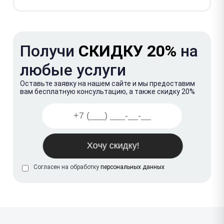
Получи
СКИДКУ 20%
на
любые услуги
Оставьте заявку на нашем сайте и мы предоставим
вам бесплатную консультацию, а также скидку 20%
Согласен на обработку
персональных данных