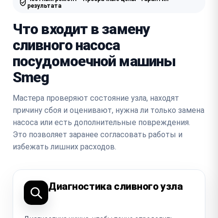
результата
Что входит в замену
сливного насоса
посудомоечной машины
Smeg
Мастера проверяют состояние узла, находят
причину сбоя и оценивают, нужна ли только замена
насоса или есть дополнительные повреждения.
Это позволяет заранее согласовать работы и
избежать лишних расходов.
Диагностика сливного узла