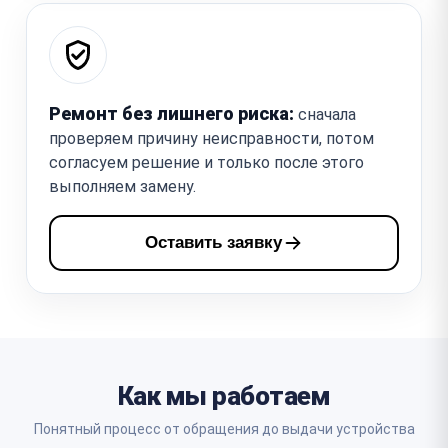
Ремонт без лишнего риска:
сначала
проверяем причину неисправности, потом
согласуем решение и только после этого
выполняем замену.
Оставить заявку
Как мы работаем
Понятный процесс от обращения до выдачи устройства