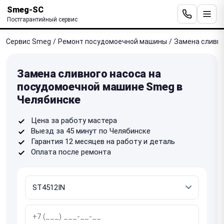
Smeg-SC
Постгарантийный сервис
Сервис Smeg
/
Ремонт посудомоечной машины
/
Замена сливно
Замена сливного насоса на
посудомоечной машине Smeg в
Челябинске
Цена за работу мастера
Выезд за 45 минут по Челябинске
Гарантия 12 месяцев на работу и деталь
Оплата после ремонта