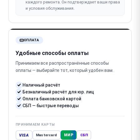
каждого ремонта. Он подтверждает ваши права
и условия обслуживания.
ОПЛАТА
Удобные способы оплаты
Принимаем все распространённые способы
оплаты — выбирайте тот, который удобен вам.
Наличный расчёт
Безналичный расчёт для юр. лиц
Оплата банковской картой
СБП — быстрые переводы
ПРИНИМАЕМ КАРТЫ
VISA
МИР
Mastercard
СБП