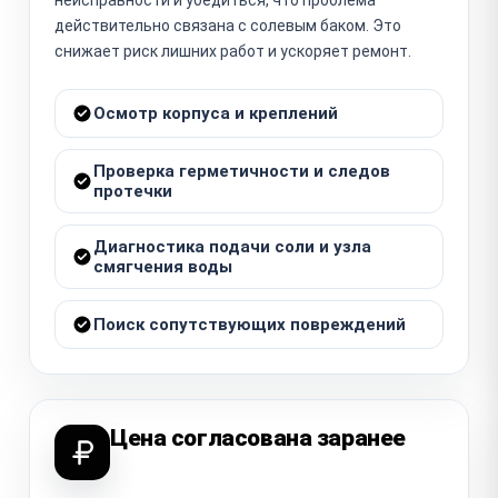
действительно связана с солевым баком. Это
снижает риск лишних работ и ускоряет ремонт.
Осмотр корпуса и креплений
Проверка герметичности и следов
протечки
Диагностика подачи соли и узла
смягчения воды
Поиск сопутствующих повреждений
Цена согласована заранее