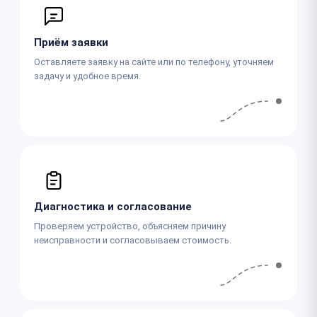
Приём заявки
Оставляете заявку на сайте или по телефону, уточняем
задачу и удобное время.
Диагностика и согласование
Проверяем устройство, объясняем причину
неисправности и согласовываем стоимость.