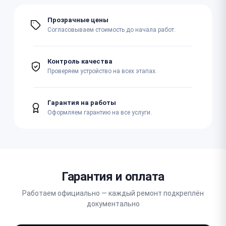
Прозрачные цены
Согласовываем стоимость до начала работ.
Контроль качества
Проверяем устройство на всех этапах.
Гарантия на работы
Оформляем гарантию на все услуги.
Гарантия и оплата
Работаем официально — каждый ремонт подкреплён
документально