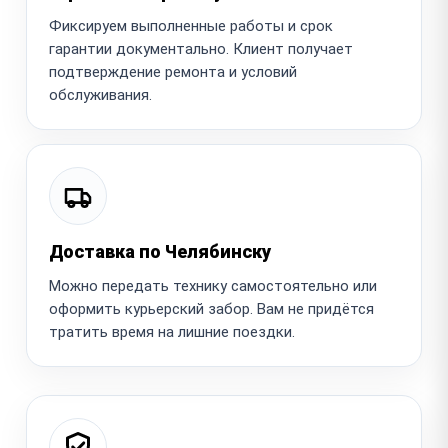
Фиксируем выполненные работы и срок
гарантии документально. Клиент получает
подтверждение ремонта и условий
обслуживания.
Доставка по Челябинску
Можно передать технику самостоятельно или
оформить курьерский забор. Вам не придётся
тратить время на лишние поездки.