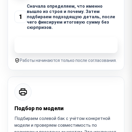
Сначала определяем, что именно
вышло из строя и почему. Затем
1
подбираем подходящую деталь, после
чего фиксируем итоговую сумму без
сюрпризов.
Узнать стоимость ремонта
Работы начинаются только после согласования.
Подбор по модели
Подбираем солевой бак с учётом конкретной
модели и проверяем совместимость по
размерам и посадочным местам. Это исключает