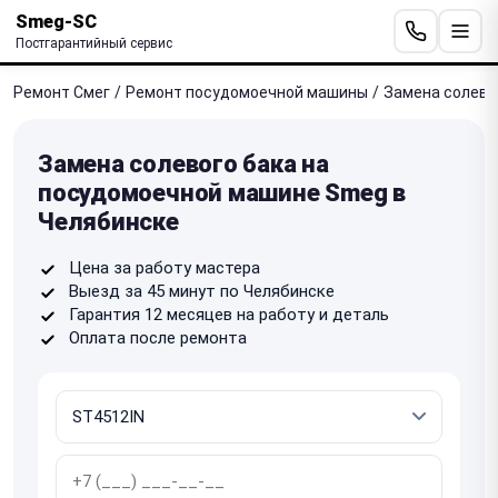
Smeg-SC
Постгарантийный сервис
Ремонт Смег
/
Ремонт посудомоечной машины
/
Замена солево
Замена солевого бака на
посудомоечной машине Smeg в
Челябинске
Цена за работу мастера
Выезд за 45 минут по Челябинске
Гарантия 12 месяцев на работу и деталь
Оплата после ремонта