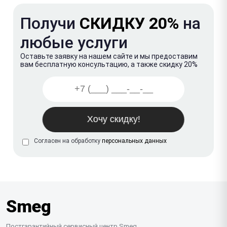
Получи
СКИДКУ 20%
на
любые услуги
Оставьте заявку на нашем сайте и мы предоставим
вам бесплатную консультацию, а также скидку 20%
Согласен на обработку
персональных данных
Smeg
Постгарантийный сервисный центр Smeg