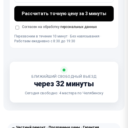
Рассчитать точную цену за 3 минуты
Согласен на обработку
персональных данных
Перезвоним в течение 10 минут · Без навязывания ·
Работаем ежедневно с 8:30 до 19:30
БЛИЖАЙШИЙ СВОБОДНЫЙ ВЫЕЗД
через 32 минуты
Сегодня свободно: 4 мастера по Челябинску
Честный ремонт · Прозрачные цены · Гарантия