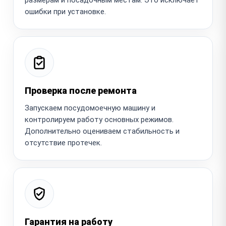
ошибки при установке.
Проверка после ремонта
Запускаем посудомоечную машину и
контролируем работу основных режимов.
Дополнительно оцениваем стабильность и
отсутствие протечек.
Гарантия на работу