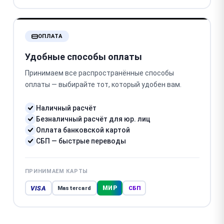
ОПЛАТА
Удобные способы оплаты
Принимаем все распространённые способы
оплаты — выбирайте тот, который удобен вам.
Наличный расчёт
Безналичный расчёт для юр. лиц
Оплата банковской картой
СБП — быстрые переводы
ПРИНИМАЕМ КАРТЫ
VISA
МИР
Mastercard
СБП