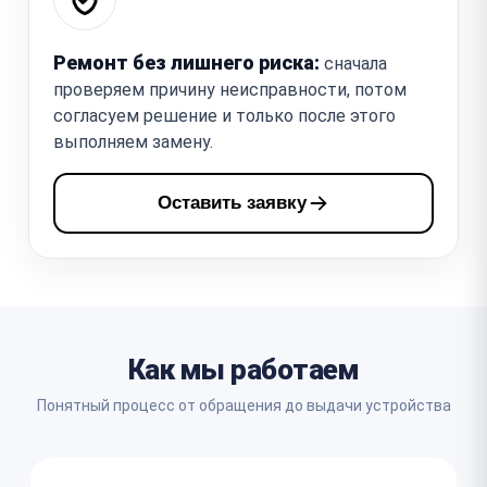
Ремонт без лишнего риска:
сначала
проверяем причину неисправности, потом
согласуем решение и только после этого
выполняем замену.
Оставить заявку
Как мы работаем
Понятный процесс от обращения до выдачи устройства