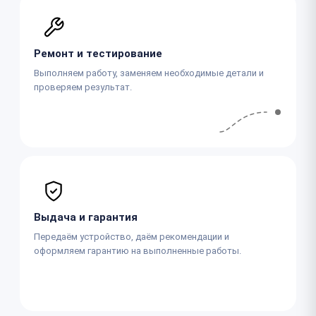
Ремонт и тестирование
Выполняем работу, заменяем необходимые детали и
проверяем результат.
Выдача и гарантия
Передаём устройство, даём рекомендации и
оформляем гарантию на выполненные работы.