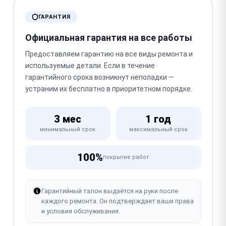
ГАРАНТИЯ
Официальная гарантия на все работы
Предоставляем гарантию на все виды ремонта и
используемые детали. Если в течение
гарантийного срока возникнут неполадки —
устраним их бесплатно в приоритетном порядке.
3 мес
1 год
минимальный срок
максимальный срок
100%
покрытие работ
Гарантийный талон выдаётся на руки после
каждого ремонта. Он подтверждает ваши права
и условия обслуживания.