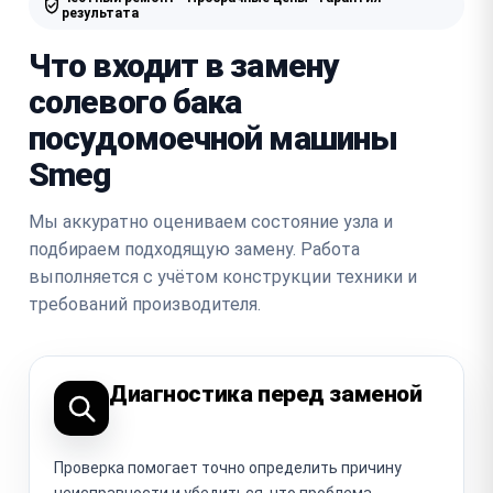
результата
Что входит в замену
солевого бака
посудомоечной машины
Smeg
Мы аккуратно оцениваем состояние узла и
подбираем подходящую замену. Работа
выполняется с учётом конструкции техники и
требований производителя.
Диагностика перед заменой
Проверка помогает точно определить причину
неисправности и убедиться, что проблема