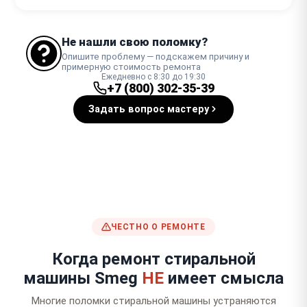
Не нашли свою поломку?
Опишите проблему — подскажем причину и
примерную стоимость ремонта
Ежедневно с 8:30 до 19:30
+7 (800) 302-35-39
Задать вопрос мастеру
ЧЕСТНО О РЕМОНТЕ
Когда ремонт стиральной
машины Smeg
НЕ
имеет смысла
Многие поломки стиральной машины устраняются