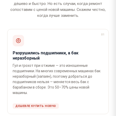
дёшево и быстро. Но есть случаи, когда ремонт
сопоставим с ценой новой машины. Скажем честно,
когда лучше заменить.
01
Разрушились подшипники, а бак
неразборный
Гул и грохот при отжиме — это изношенные
подшипники. На многих современных машинах бак
неразборный (запаян), поэтому добраться до
подшипников нельзя — меняется весь бак с
барабаном в сборе. Это 50–70% цены новой
машины.
ДЕШЕВЛЕ КУПИТЬ НОВУЮ