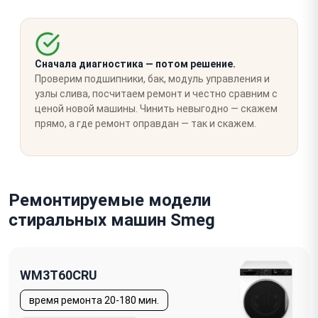
Сначала диагностика — потом решение.
Проверим подшипники, бак, модуль управления и
узлы слива, посчитаем ремонт и честно сравним с
ценой новой машины. Чинить невыгодно — скажем
прямо, а где ремонт оправдан — так и скажем.
Ремонтируемые модели
стиральных машин Smeg
WM3T60CRU