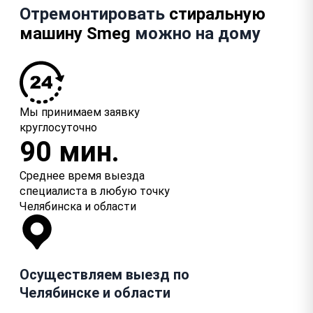
Отремонтировать
стиральную
машину Smeg
можно на дому
Мы принимаем заявку
круглосуточно
90 мин.
Среднее время выезда
специалиста в любую точку
Челябинска и области
Осуществляем выезд по
Челябинске и области