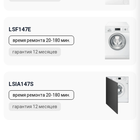
LSF147E
LSIA147S