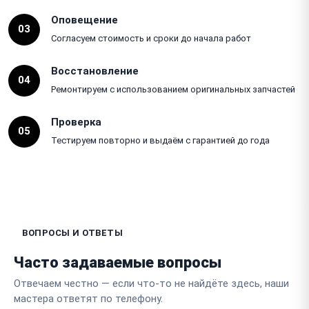
Оповещение
03
Согласуем стоимость и сроки до начала работ
Восстановление
04
Ремонтируем с использованием оригинальных запчастей
Проверка
05
Тестируем повторно и выдаём с гарантией до года
ВОПРОСЫ И ОТВЕТЫ
Часто задаваемые вопросы
Отвечаем честно — если что-то не найдёте здесь, наши
мастера ответят по телефону.