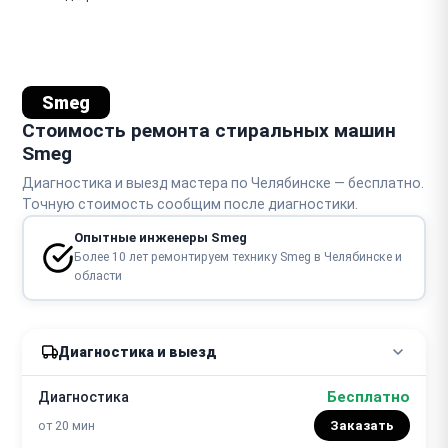
Smeg
Стоимость ремонта стиральных машин
Smeg
Диагностика и выезд мастера по Челябинске — бесплатно.
Точную стоимость сообщим после диагностики.
Опытные инженеры Smeg
Более 10 лет ремонтируем технику Smeg в Челябинске и
области
Диагностика и выезд
Бесплатно
Диагностика
от 20 мин
Заказать