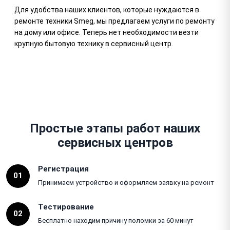
Для удобства наших клиентов, которые нуждаются в
ремонте техники Smeg, мы предлагаем услуги по ремонту
на дому или офисе. Теперь нет необходимости везти
крупную бытовую технику в сервисный центр.
Простые этапы работ наших
сервисных центров
Регистрация
01
Принимаем устройство и оформляем заявку на ремонт
Тестирование
02
Бесплатно находим причину поломки за 60 минут