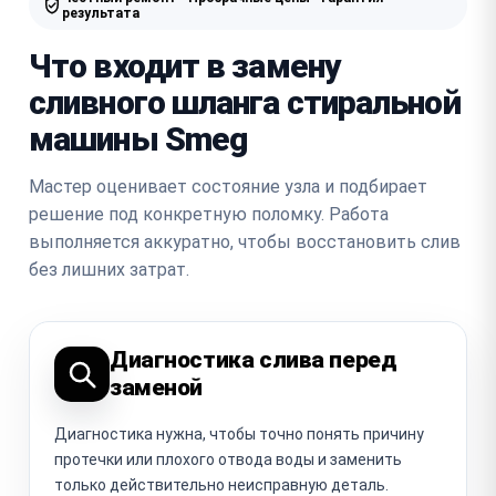
результата
Что входит в замену
сливного шланга стиральной
машины Smeg
Мастер оценивает состояние узла и подбирает
решение под конкретную поломку. Работа
выполняется аккуратно, чтобы восстановить слив
без лишних затрат.
Диагностика слива перед
заменой
Диагностика нужна, чтобы точно понять причину
протечки или плохого отвода воды и заменить
только действительно неисправную деталь.