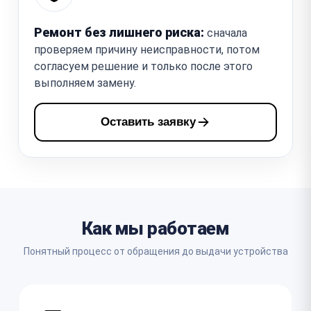
Ремонт без лишнего риска:
сначала
проверяем причину неисправности, потом
согласуем решение и только после этого
выполняем замену.
Оставить заявку
Как мы работаем
Понятный процесс от обращения до выдачи устройства