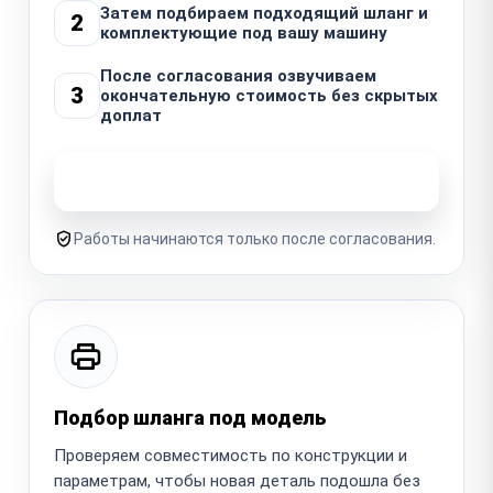
Затем подбираем подходящий шланг и
2
комплектующие под вашу машину
После согласования озвучиваем
3
окончательную стоимость без скрытых
доплат
Узнать стоимость ремонта
Работы начинаются только после согласования.
Подбор шланга под модель
Проверяем совместимость по конструкции и
параметрам, чтобы новая деталь подошла без