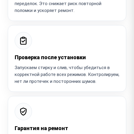
переделок. Это снижает риск повторной
поломки и ускоряет ремонт.
Проверка после установки
Запускаем стирку и слив, чтобы убедиться в
корректной работе всех режимов. Контролируем,
нет ли протечек и посторонних шумов.
Гарантия на ремонт