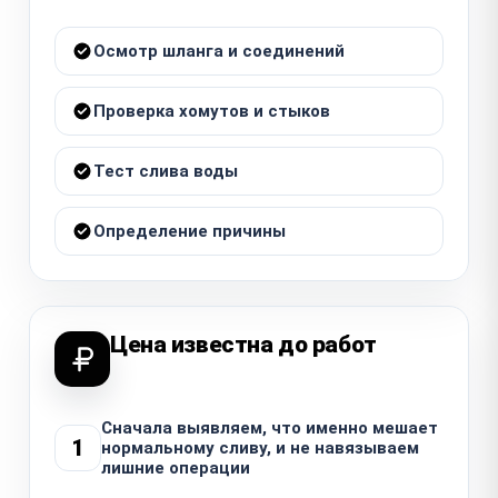
Осмотр шланга и соединений
Проверка хомутов и стыков
Тест слива воды
Определение причины
Цена известна до работ
Сначала выявляем, что именно мешает
1
нормальному сливу, и не навязываем
лишние операции