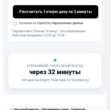
Рассчитать точную цену за 3 минуты
Согласен на обработку
персональных данных
Перезвоним в течение 10 минут · Без навязывания ·
Работаем ежедневно с 8:30 до 19:30
БЛИЖАЙШИЙ СВОБОДНЫЙ ВЫЕЗД
через 32 минуты
Сегодня свободно: 4 мастера по Челябинску
Честный ремонт · Прозрачные цены · Гарантия