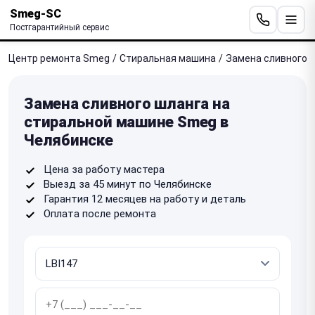
Smeg-SC
Постгарантийный сервис
Центр ремонта Smeg
/
Стиральная машина
/
Замена сливного 
Замена сливного шланга на
стиральной машине Smeg в
Челябинске
Цена за работу мастера
Выезд за 45 минут по Челябинске
Гарантия 12 месяцев на работу и деталь
Оплата после ремонта