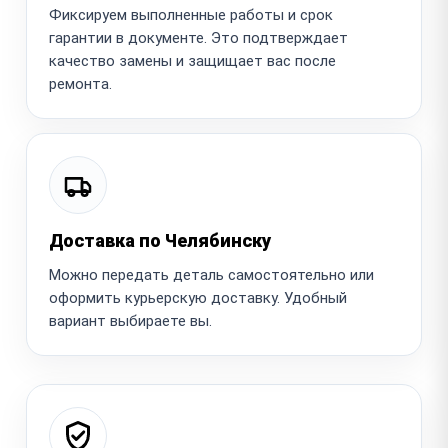
Фиксируем выполненные работы и срок
гарантии в документе. Это подтверждает
качество замены и защищает вас после
ремонта.
Доставка по Челябинску
Можно передать деталь самостоятельно или
оформить курьерскую доставку. Удобный
вариант выбираете вы.