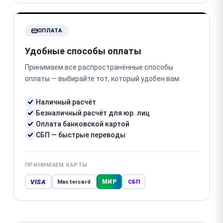
ОПЛАТА
Удобные способы оплаты
Принимаем все распространённые способы
оплаты — выбирайте тот, который удобен вам.
Наличный расчёт
Безналичный расчёт для юр. лиц
Оплата банковской картой
СБП — быстрые переводы
ПРИНИМАЕМ КАРТЫ
VISA
МИР
Mastercard
СБП