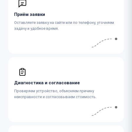
Приём заявки
Оставляете заявку на сайте или по телефону, уточняем
задачу и удобное время.
Диагностика и согласование
Проверяем устройство, объясняем причину
неисправности и согласовываем стоимость.