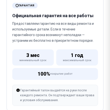
ГАРАНТИЯ
Официальная гарантия на все работы
Предоставляем гарантию на все виды ремонта и
используемые детали. Если в течение
гарантийного срока возникнут неполадки —
устраним их бесплатно в приоритетном порядке.
3 мес
1 год
минимальный срок
максимальный срок
100%
покрытие работ
Гарантийный талон выдаётся на руки после
каждого ремонта. Он подтверждает ваши права
и условия обслуживания.