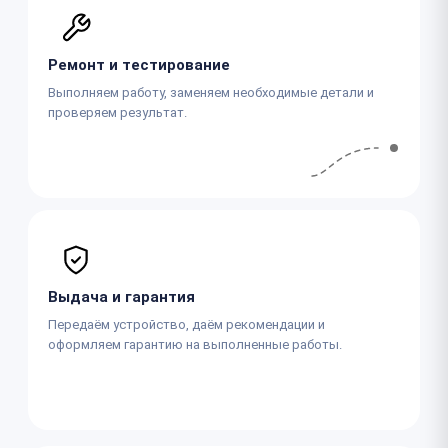
Ремонт и тестирование
Выполняем работу, заменяем необходимые детали и
проверяем результат.
Выдача и гарантия
Передаём устройство, даём рекомендации и
оформляем гарантию на выполненные работы.