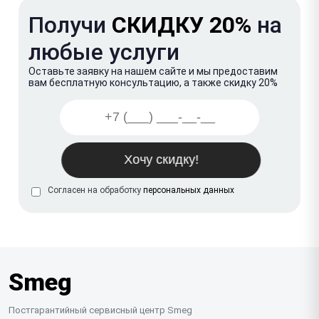
Получи
СКИДКУ 20%
на
любые услуги
Оставьте заявку на нашем сайте и мы предоставим
вам бесплатную консультацию, а также скидку 20%
Согласен на обработку
персональных данных
Smeg
Постгарантийный сервисный центр Smeg