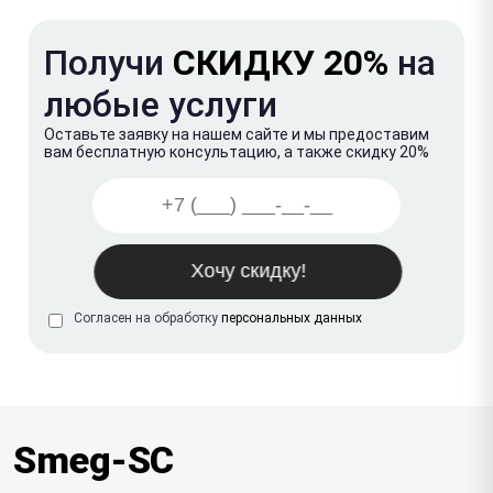
Получи
СКИДКУ 20%
на
любые услуги
Оставьте заявку на нашем сайте и мы предоставим
вам бесплатную консультацию, а также скидку 20%
Согласен на обработку
персональных данных
Smeg-SC