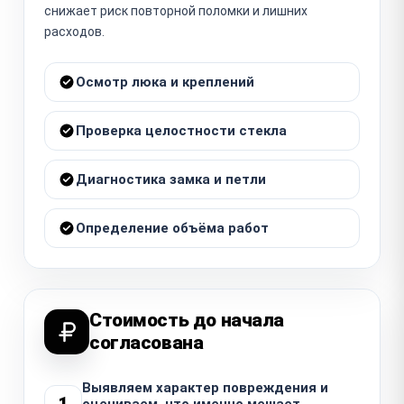
снижает риск повторной поломки и лишних
расходов.
Осмотр люка и креплений
Проверка целостности стекла
Диагностика замка и петли
Определение объёма работ
Стоимость до начала
согласована
Выявляем характер повреждения и
1
оцениваем, что именно мешает