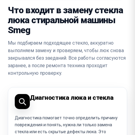
Что входит в замену стекла
люка стиральной машины
Smeg
Мы подбираем подходящее стекло, аккуратно
выполняем замену и проверяем, чтобы люк снова
закрывался без заеданий. Все работы согласуются
заранее, а после ремонта техника проходит
контрольную проверку.
Диагностика люка и стекла
Диагностика помогает точно определить причину
повреждения и понять, нужна ли только замена
стекла или есть скрытые дефекты люка. Это