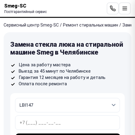
Smeg-SC
Постгарантийный сервис
Сервисный центр Smeg-SC
/
Ремонт стиральных машин
/
Замен
Замена стекла люка на стиральной
машине Smeg в Челябинске
Цена за работу мастера
Выезд за 45 минут по Челябинске
Гарантия 12 месяцев на работу и деталь
Оплата после ремонта