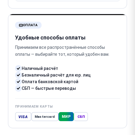
ОПЛАТА
Удобные способы оплаты
Принимаем все распространённые способы
оплаты — выбирайте тот, который удобен вам.
Наличный расчёт
Безналичный расчёт для юр. лиц
Оплата банковской картой
СБП — быстрые переводы
ПРИНИМАЕМ КАРТЫ
VISA
МИР
Mastercard
СБП