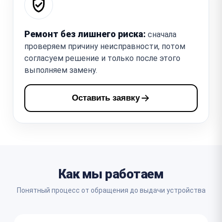
Ремонт без лишнего риска:
сначала
проверяем причину неисправности, потом
согласуем решение и только после этого
выполняем замену.
Оставить заявку
Как мы работаем
Понятный процесс от обращения до выдачи устройства