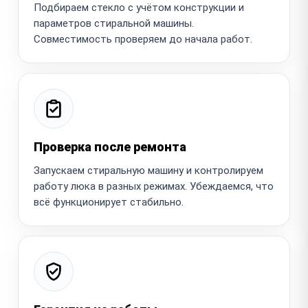
Подбираем стекло с учётом конструкции и
параметров стиральной машины.
Совместимость проверяем до начала работ.
Проверка после ремонта
Запускаем стиральную машину и контролируем
работу люка в разных режимах. Убеждаемся, что
всё функционирует стабильно.