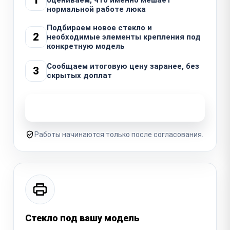
нормальной работе люка
Подбираем новое стекло и
2
необходимые элементы крепления под
конкретную модель
Сообщаем итоговую цену заранее, без
3
скрытых доплат
Узнать стоимость ремонта
Работы начинаются только после согласования.
Стекло под вашу модель