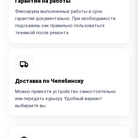
Гарантия на работы
Фиксируем выполненные работы и срок
гарантии документально. При необходимости
подскажем, как правильно пользоваться
техникой после ремонта.
Доставка по Челябинску
Можно привезти устройство самостоятельно
или передать курьеру. Удобный вариант
выбираете вы.