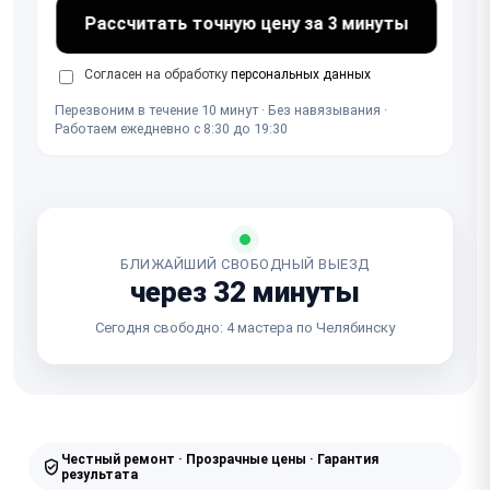
Рассчитать точную цену за 3 минуты
Согласен на обработку
персональных данных
Перезвоним в течение 10 минут · Без навязывания ·
Работаем ежедневно с 8:30 до 19:30
БЛИЖАЙШИЙ СВОБОДНЫЙ ВЫЕЗД
через 32 минуты
Сегодня свободно: 4 мастера по Челябинску
Честный ремонт · Прозрачные цены · Гарантия
результата