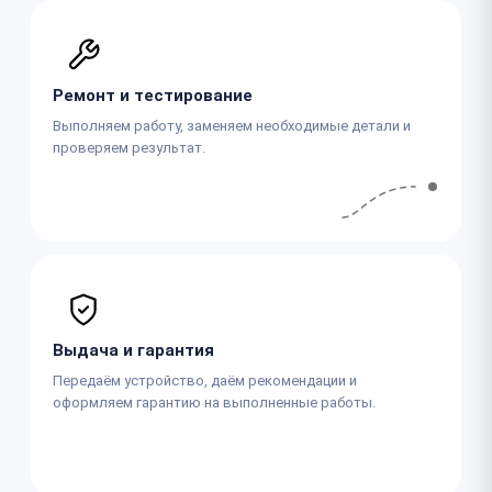
Ремонт и тестирование
Выполняем работу, заменяем необходимые детали и
проверяем результат.
Выдача и гарантия
Передаём устройство, даём рекомендации и
оформляем гарантию на выполненные работы.