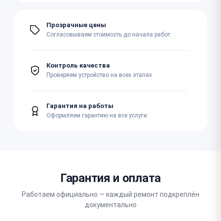
Прозрачные цены
Согласовываем стоимость до начала работ.
Контроль качества
Проверяем устройство на всех этапах.
Гарантия на работы
Оформляем гарантию на все услуги.
Гарантия и оплата
Работаем официально — каждый ремонт подкреплён
документально