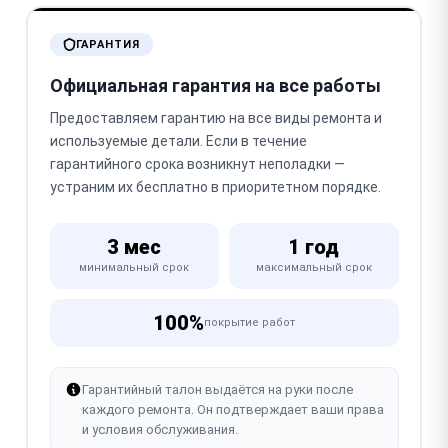
ГАРАНТИЯ
Официальная гарантия на все работы
Предоставляем гарантию на все виды ремонта и
используемые детали. Если в течение
гарантийного срока возникнут неполадки —
устраним их бесплатно в приоритетном порядке.
3 мес
1 год
минимальный срок
максимальный срок
100%
покрытие работ
Гарантийный талон выдаётся на руки после
каждого ремонта. Он подтверждает ваши права
и условия обслуживания.