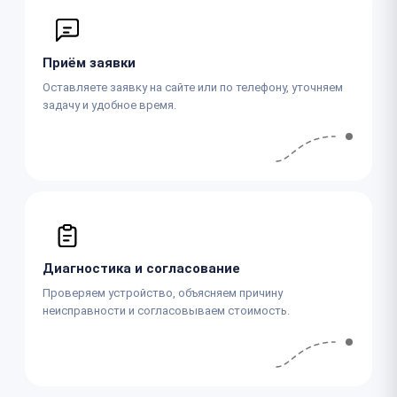
Приём заявки
Оставляете заявку на сайте или по телефону, уточняем
задачу и удобное время.
Диагностика и согласование
Проверяем устройство, объясняем причину
неисправности и согласовываем стоимость.