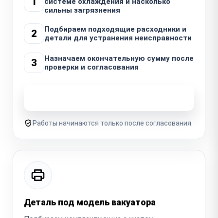
1
системе охлаждения и насколько
сильны загрязнения
Подбираем подходящие расходники и
2
детали для устранения неисправности
Назначаем окончательную сумму после
3
проверки и согласования
Узнать стоимость ремонта
Работы начинаются только после согласования.
Деталь под модель вакуатора