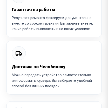
Гарантия на работы
Результат ремонта фиксируем документально
вместе со сроком гарантии. Вы заранее знаете,
какие работы выполнены и на каких условиях.
Доставка по Челябинску
Можно передать устройство самостоятельно
или оформить курьера. Вы выбираете удобный
способ без лишних поездок.