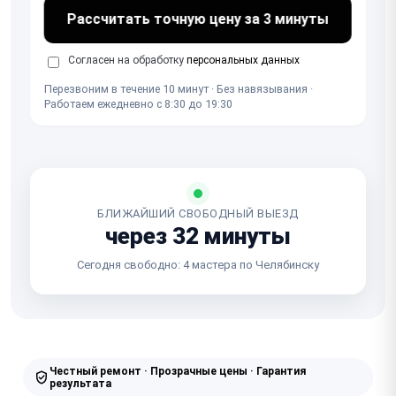
Рассчитать точную цену за 3 минуты
Согласен на обработку
персональных данных
Перезвоним в течение 10 минут · Без навязывания ·
Работаем ежедневно с 8:30 до 19:30
БЛИЖАЙШИЙ СВОБОДНЫЙ ВЫЕЗД
через 32 минуты
Сегодня свободно: 4 мастера по Челябинску
Честный ремонт · Прозрачные цены · Гарантия
результата