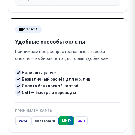
ОПЛАТА
Удобные способы оплаты
Принимаем все распространённые способы
оплаты — выбирайте тот, который удобен вам.
Наличный расчёт
Безналичный расчёт для юр. лиц
Оплата банковской картой
СБП — быстрые переводы
ПРИНИМАЕМ КАРТЫ
VISA
МИР
Mastercard
СБП