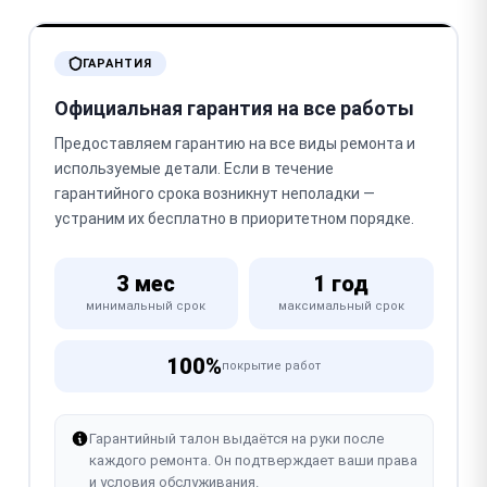
ГАРАНТИЯ
Официальная гарантия на все работы
Предоставляем гарантию на все виды ремонта и
используемые детали. Если в течение
гарантийного срока возникнут неполадки —
устраним их бесплатно в приоритетном порядке.
3 мес
1 год
минимальный срок
максимальный срок
100%
покрытие работ
Гарантийный талон выдаётся на руки после
каждого ремонта. Он подтверждает ваши права
и условия обслуживания.