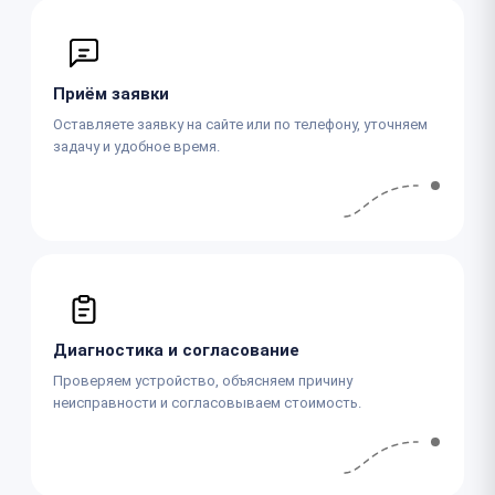
Приём заявки
Оставляете заявку на сайте или по телефону, уточняем
задачу и удобное время.
Диагностика и согласование
Проверяем устройство, объясняем причину
неисправности и согласовываем стоимость.