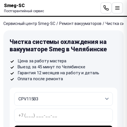
Smeg-SC
Постгарантийный сервис
Сервисный центр Smeg-SC
/
Ремонт вакууматоров
/
Чистка си
Чистка системы охлаждения на
вакууматоре Smeg в Челябинске
Цена за работу мастера
Выезд за 45 минут по Челябинске
Гарантия 12 месяцев на работу и деталь
Оплата после ремонта