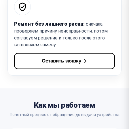
Ремонт без лишнего риска:
сначала
проверяем причину неисправности, потом
согласуем решение и только после этого
выполняем замену.
Оставить заявку
Как мы работаем
Понятный процесс от обращения до выдачи устройства