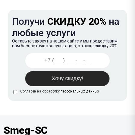
Получи
СКИДКУ 20%
на
любые услуги
Оставьте заявку на нашем сайте и мы предоставим
вам бесплатную консультацию, а также скидку 20%
Согласен на обработку
персональных данных
Smeg-SC