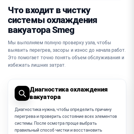
Что входит в чистку
системы охлаждения
вакуатора Smeg
Мы выполняем полную проверку узла, чтобы
выявить перегрев, засоры и износ до начала работ.
Это помогает точно понять объем обслуживания и
избежать лишних затрат.
Диагностика охлаждения
вакуатора
Диагностика нужна, чтобы определить причину
перегрева и проверить состояние всех элементов
системы. После осмотра проще выбрать
правильный способ чистки и восстановить