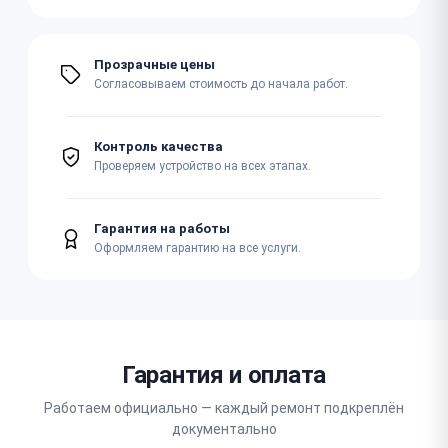
Прозрачные цены
Согласовываем стоимость до начала работ.
Контроль качества
Проверяем устройство на всех этапах.
Гарантия на работы
Оформляем гарантию на все услуги.
Гарантия и оплата
Работаем официально — каждый ремонт подкреплён
документально