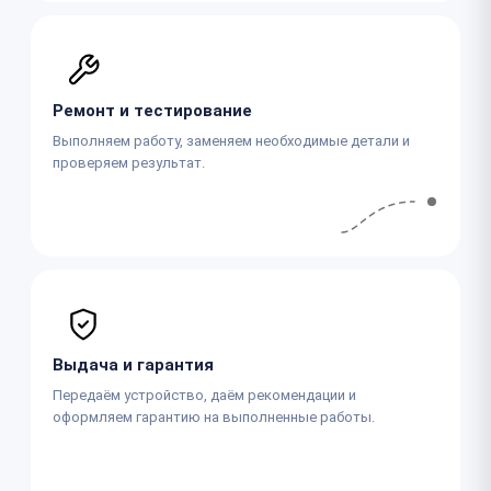
Ремонт и тестирование
Выполняем работу, заменяем необходимые детали и
проверяем результат.
Выдача и гарантия
Передаём устройство, даём рекомендации и
оформляем гарантию на выполненные работы.