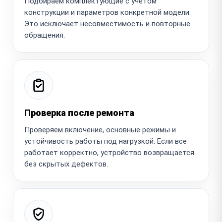
Подбираем комплектующие с учетом
конструкции и параметров конкретной модели.
Это исключает несовместимость и повторные
обращения.
Проверка после ремонта
Проверяем включение, основные режимы и
устойчивость работы под нагрузкой. Если все
работает корректно, устройство возвращается
без скрытых дефектов.