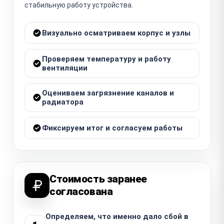
стабильную работу устройства.
Визуально осматриваем корпус и узлы
Проверяем температуру и работу
вентиляции
Оцениваем загрязнение каналов и
радиатора
Фиксируем итог и согласуем работы
Стоимость заранее
согласована
Определяем, что именно дало сбой в