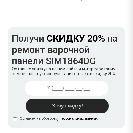
Получи
СКИДКУ 20%
на
ремонт варочной
панели SIM1864DG
Оставьте заявку на нашем сайте и мы предоставим
вам бесплатную консультацию, а также скидку 20%
Согласен на обработку
персональных данных