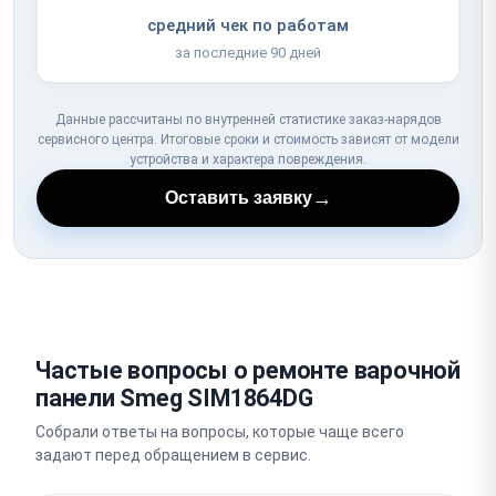
средний чек по работам
за последние 90 дней
Данные рассчитаны по внутренней статистике заказ-нарядов
сервисного центра. Итоговые сроки и стоимость зависят от модели
устройства и характера повреждения.
→
Оставить заявку
Частые вопросы о ремонте варочной
панели Smeg SIM1864DG
Собрали ответы на вопросы, которые чаще всего
задают перед обращением в сервис.