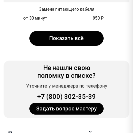
Замена питающего кабеля
от 30 минут
950 ₽
Показать всё
Не нашли свою
поломку в списке?
Уточните у менеджера по телефону
+7 (800) 302-35-39
Задать вопрос мастеру