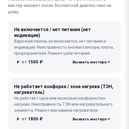
мастер назовёт после бесплатной диагностики на
дому.
Не включается / нет питания (нет
индикации)
Варочная панель не включается, нет питания и
индикации. Неисправность кнопки/сенсора, платы,
предохранителя. Ремонт цепи питания.
от
1500 ₽
₽
Не работает конфорка / зона нагрева (ТЭН,
нагреватель)
Не работает одна или несколько конфорок/зон
нагрева. Неисправность ТЭН или нагревательного
элемента. Ремонт или замена нагревателя.
от
1800 ₽
₽