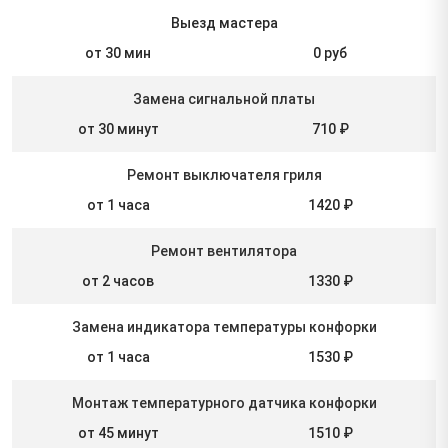
Выезд мастера
от 30 мин
0 руб
Замена сигнальной платы
от 30 минут
710 ₽
Ремонт выключателя гриля
от 1 часа
1420 ₽
Ремонт вентилятора
от 2 часов
1330 ₽
Замена индикатора температуры конфорки
от 1 часа
1530 ₽
Монтаж температурного датчика конфорки
от 45 минут
1510 ₽