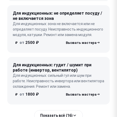
Для индукционных: не определяет посуду /
не включается зона
Для индукционных: зона не включается или не
определяет посуду. Неисправность индукционного
модуля, катушки. Ремонт или замена модуля.
от
2500 ₽
₽
Для индукционных: гудит / шумит при
работе (инвертор, вентилятор)
Для индукционных: сильный гул или шум при
работе. Неисправность инвертора или вентилятора
охлаждения. Ремонт или замена.
от
1800 ₽
₽
Показать всё (16)