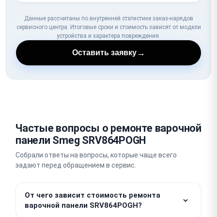
Данные рассчитаны по внутренней статистике заказ-нарядов
сервисного центра. Итоговые сроки и стоимость зависят от модели
устройства и характера повреждения.
→
Оставить заявку
Частые вопросы о ремонте варочной
панели Smeg SRV864POGH
Собрали ответы на вопросы, которые чаще всего
задают перед обращением в сервис.
От чего зависит стоимость ремонта
варочной панели SRV864POGH?