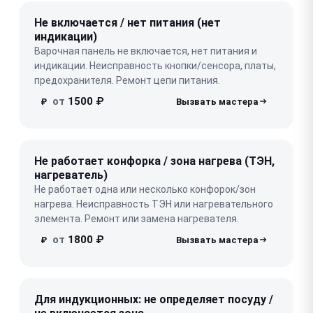
Не включается / нет питания (нет
индикации)
Варочная панель не включается, нет питания и
индикации. Неисправность кнопки/сенсора, платы,
предохранителя. Ремонт цепи питания.
от
1500 ₽
₽
Не работает конфорка / зона нагрева (ТЭН,
нагреватель)
Не работает одна или несколько конфорок/зон
нагрева. Неисправность ТЭН или нагревательного
элемента. Ремонт или замена нагревателя.
от
1800 ₽
₽
Для индукционных: не определяет посуду /