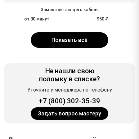
Замена питающего кабеля
от 30 минут
950 ₽
Показать всё
Не нашли свою
поломку в списке?
Уточните у менеджера по телефону
+7 (800) 302-35-39
Задать вопрос мастеру