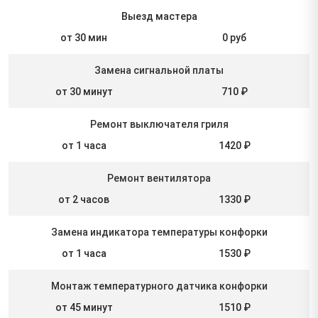
Выезд мастера
от 30 мин
0 руб
Замена сигнальной платы
от 30 минут
710 ₽
Ремонт выключателя гриля
от 1 часа
1420 ₽
Ремонт вентилятора
от 2 часов
1330 ₽
Замена индикатора температуры конфорки
от 1 часа
1530 ₽
Монтаж температурного датчика конфорки
от 45 минут
1510 ₽