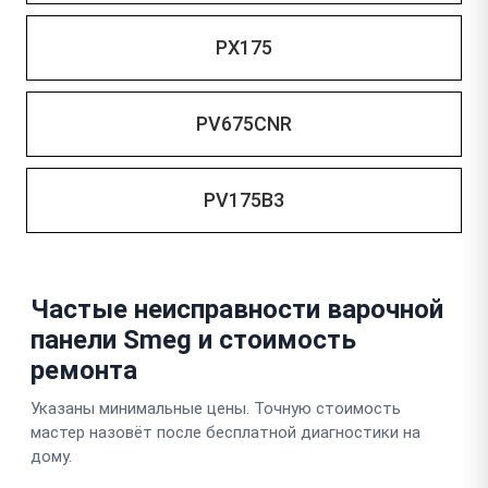
PX175
PV675CNR
PV175B3
Частые неисправности варочной
панели Smeg и стоимость
ремонта
Указаны минимальные цены. Точную стоимость
мастер назовёт после бесплатной диагностики на
дому.