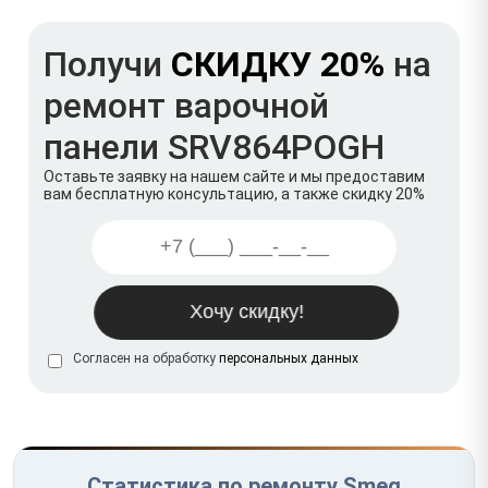
Получи
СКИДКУ 20%
на
ремонт варочной
панели SRV864POGH
Оставьте заявку на нашем сайте и мы предоставим
вам бесплатную консультацию, а также скидку 20%
Согласен на обработку
персональных данных
Статистика по ремонту Smeg