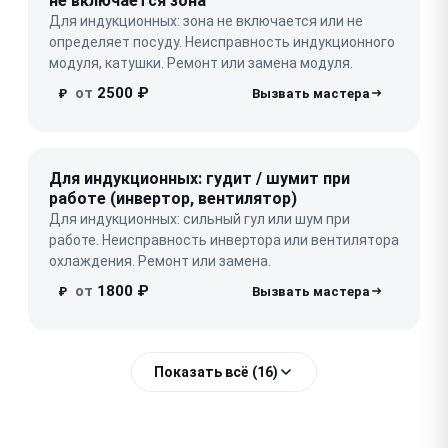
не включается зона
Для индукционных: зона не включается или не
определяет посуду. Неисправность индукционного
модуля, катушки. Ремонт или замена модуля.
от
2500 ₽
₽
Для индукционных: гудит / шумит при
работе (инвертор, вентилятор)
Для индукционных: сильный гул или шум при
работе. Неисправность инвертора или вентилятора
охлаждения. Ремонт или замена.
от
1800 ₽
₽
Показать всё (16)