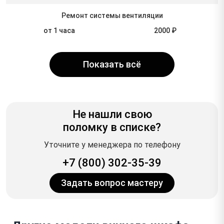
Ремонт системы вентиляции
от 1 часа
2000 ₽
Показать всё
Не нашли свою
поломку в списке?
Уточните у менеджера по телефону
+7 (800) 302-35-39
Задать вопрос мастеру