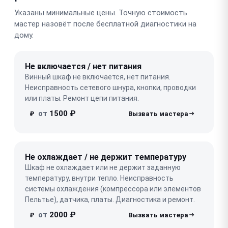
Указаны минимальные цены. Точную стоимость
мастер назовёт после бесплатной диагностики на
дому.
Не включается / нет питания
Винный шкаф не включается, нет питания.
Неисправность сетевого шнура, кнопки, проводки
или платы. Ремонт цепи питания.
от
1500 ₽
₽
Не охлаждает / не держит температуру
Шкаф не охлаждает или не держит заданную
температуру, внутри тепло. Неисправность
системы охлаждения (компрессора или элементов
Пельтье), датчика, платы. Диагностика и ремонт.
от
2000 ₽
₽