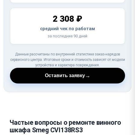
2 308 ₽
средний чек по работам
за последние 90 дней
Данные рассчитаны по внутренней статистике заказ-нарядов
сервисного центра. Итоговые сроки и стоимость зависят от модели
устройства и характера повреждения.
→
Оставить заявку
Частые вопросы о ремонте винного
шкафа Smeg CVI138RS3