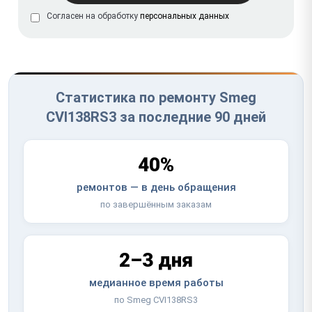
Согласен на обработку
персональных данных
Статистика по ремонту Smeg
CVI138RS3 за последние 90 дней
40%
ремонтов — в день обращения
по завершённым заказам
2–3 дня
медианное время работы
по Smeg CVI138RS3