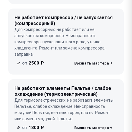
Не работает компрессор / не запускается
(компрессорный)
Для компрессорных: не работает или не
запускается компрессор. Неисправность
компрессора, пускозащитного реле, утечка
хладагента. Ремонт или замена компрессора,
заправка.
от
2500 ₽
₽
Не работают элементы Пельтье / слабое
охлаждение (термоэлектрический)
Для термоэлектрических: не работают элементы
Пельтье, слабое охлаждение. Неисправность
модулей Пельтье, вентиляторов, платы. Ремонт
или замена модулей Пельтье.
от
1800 ₽
₽