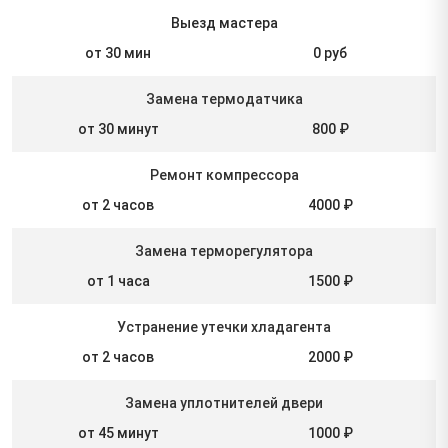
Выезд мастера
от 30 мин
0 руб
Замена термодатчика
от 30 минут
800 ₽
Ремонт компрессора
от 2 часов
4000 ₽
Замена терморегулятора
от 1 часа
1500 ₽
Устранение утечки хладагента
от 2 часов
2000 ₽
Замена уплотнителей двери
от 45 минут
1000 ₽