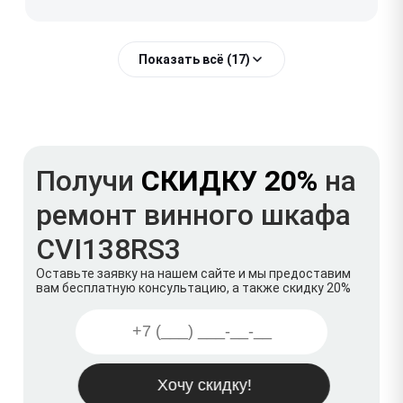
Показать всё (17)
Получи
СКИДКУ 20%
на
ремонт винного шкафа
CVI138RS3
Оставьте заявку на нашем сайте и мы предоставим
вам бесплатную консультацию, а также скидку 20%