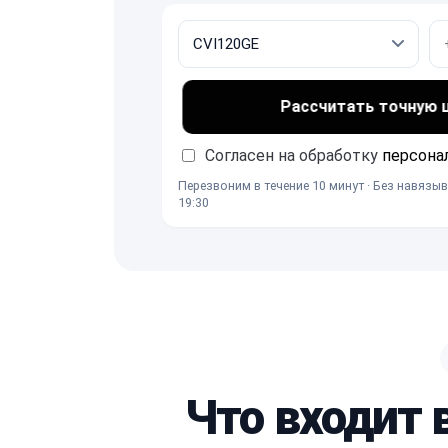
Рассчитать точную це
Согласен на обработку
персона
Перезвоним в течение 10 минут · Без навязыв
19:30
Что входит 