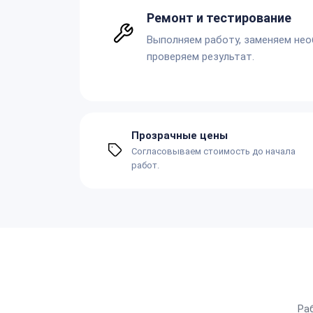
Ремонт и тестирование
Выполняем работу, заменяем не
проверяем результат.
Прозрачные цены
Согласовываем стоимость до начала
работ.
Ра