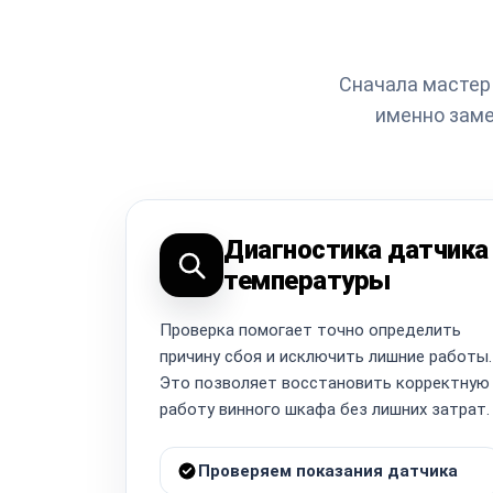
Сначала мастер 
именно заме
Диагностика датчика
температуры
Проверка помогает точно определить
причину сбоя и исключить лишние работы.
Это позволяет восстановить корректную
работу винного шкафа без лишних затрат.
Проверяем показания датчика