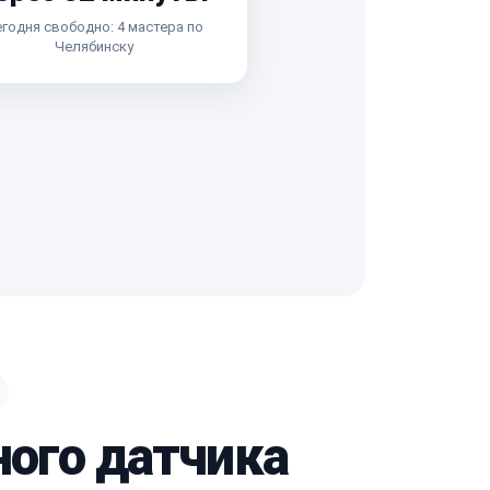
годня свободно: 4 мастера по
Челябинску
ного датчика