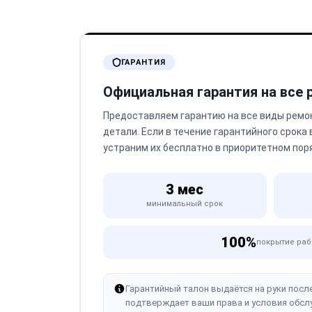
ГАРАНТИЯ
Официальная гарантия на все
Предоставляем гарантию на все виды ремо
детали. Если в течение гарантийного срока
устраним их бесплатно в приоритетном пор
3 мес
минимальный срок
100%
покрытие раб
Гарантийный талон выдаётся на руки посл
подтверждает ваши права и условия обсл