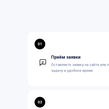
01
Приём заявки
Оставляете заявку на сайте или 
задачу и удобное время.
03