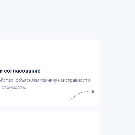
а
и согласование
йство, объясняем причину неисправности
 стоимость.